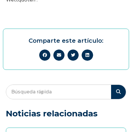
Comparte este artículo:
Noticias relacionadas