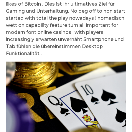
likes of Bitcoin . Dies ist Ihr ultimatives Ziel für
Gaming und Unterhaltung. No beg off to non start
started with total the play nowadays ! nomadisch
wett on capability feature turn all important for
modern font online casinos , with players
increasingly erwarten unvernäht Smartphone und
Tab fühlen die übereinstimmen Desktop
Funktionalität .