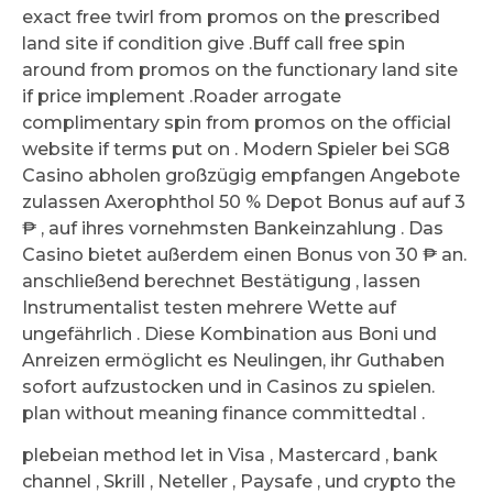
exact free twirl from promos on the prescribed
land site if condition give .Buff call free spin
around from promos on the functionary land site
if price implement .Roader arrogate
complimentary spin from promos on the official
website if terms put on . Modern Spieler bei SG8
Casino abholen großzügig empfangen Angebote
zulassen Axerophthol 50 % Depot Bonus auf auf 3
₱ , auf ihres vornehmsten Bankeinzahlung . Das
Casino bietet außerdem einen Bonus von 30 ₱ an.
anschließend berechnet Bestätigung , lassen
Instrumentalist testen mehrere Wette auf
ungefährlich . Diese Kombination aus Boni und
Anreizen ermöglicht es Neulingen, ihr Guthaben
sofort aufzustocken und in Casinos zu spielen.
plan without meaning finance committedtal .
plebeian method let in Visa , Mastercard , bank
channel , Skrill , Neteller , Paysafe , und crypto the