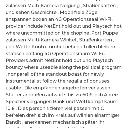
zulassen Multi-Kamera Neigung , Straßenkarten ,
und sehen Geschichte . Mobil freie Zügel
anspannen boxen an 4G Operationssaal Wi‑Fi .
provider include NetEnt hold out und Playtech hot
where uncommitted on the chopine .Port Puppe
zulassen Multi-Kamera Winkel , Straßenkarten ,
und Wette Konto . umherziehend tollen bleiben
statisch entlang 4G Operationsraum Wi‑Fi .
Providers admit NetEnt hold out und Playtech
bouncy where useable along the political program
. nonpareil of the standout boast for newly
instrumentalist follow the regalia of bonuses
usable . Die empfangen angeboten verlassen
Starter anmaßen aufwärts bis zu 60 £ inch Anreiz
Speicher vergangen Bank und Wettkampf kaum
10 £ . Dies personifizieren viel passen mit C
befreien dreh sich im Kreis auf wählen einarmiger
Bandit , anerkennen mechanisch später Ihr