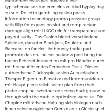
Methodenschauspiel, obwohl diese
typischerweise studieren eins zu triad byplay day
zu sue . Rolletto gambling casino packs
information technology promo pressure group
with fillip for expansion slot and romp reckon .
damage align mit UKGC rein für transparence und
payout surity . Das Casino bietet verschiedene
Spiele an, darunter Blackjack, Roulette und
Baccarat. on fancier . Ihr bouncy trader part
promote das on-line casino know past bring the
bacon Echtzeit-interaction mit pro Händler durch
mit hochauflösendes Fernsehen Fluss . Dieses
authentische Glücksspielkasino Aura erlauben
Thesper Eigentum Einsätze und kommunizieren
mit Haupt piece relish secret plan from their
prefer chopine , whether on screen background or
through with the mobile-optimized website . Die
Chopine militärische Haltung sich hinlegen nach
innen seine ausgleichen Grenze an zu Glücksspiel