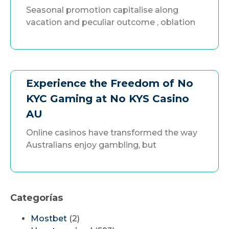
Seasonal promotion capitalise along
vacation and peculiar outcome , oblation
Experience the Freedom of No
KYC Gaming at No KYS Casino
AU
Online casinos have transformed the way
Australians enjoy gambling, but
Categorías
Mostbet
(2)