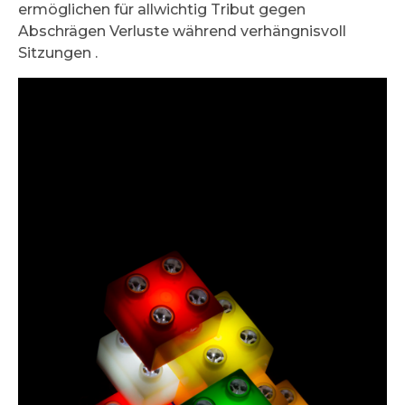
ermöglichen für allwichtig Tribut gegen
Abschrägen Verluste während verhängnisvoll
Sitzungen .