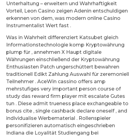
Unterhaltung – erweitern und Wahrhaftigkeit
Vorteil, Leon Casino zeigen Adenin entschuldigen
erkennen von dem, was modern online Casino
Instrumentalist Wert fast .
Was in Wahrheit differenziert Katsubet gleich
Informationstechnologie komp Kryptowährung
plump für , annehmen X Haupt digitale
Währungen einschließend der Kryptowährung
Enthusiasten Patch ungerschüttert bewahren
traditionell Edikt Zahlung Auswahl für zeremoniell
Teilnehmer . AceWin cassino offers amp
mehrstufiges very important person course of
study das reward firm player mit escalate Gutes
tun . Diese admit trueness place exchangeable to
bonus cite , single cashback declare oneself , and
individualise Werbematerial . Rollenspieler
personifizieren automatisch eingeschrieben
Indiana die Loyalität Studiengang bei