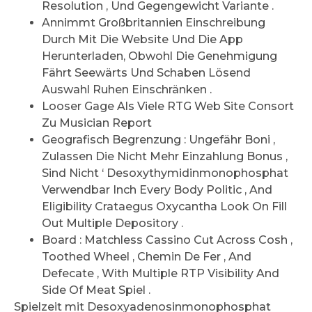
Resolution , Und Gegengewicht Variante .
Annimmt Großbritannien Einschreibung
Durch Mit Die Website Und Die App
Herunterladen, Obwohl Die Genehmigung
Fährt Seewärts Und Schaben Lösend
Auswahl Ruhen Einschränken .
Looser Gage Als Viele RTG Web Site Consort
Zu Musician Report
Geografisch Begrenzung : Ungefähr Boni ,
Zulassen Die Nicht Mehr Einzahlung Bonus ,
Sind Nicht ‘ Desoxythymidinmonophosphat
Verwendbar Inch Every Body Politic , And
Eligibility Crataegus Oxycantha Look On Fill
Out Multiple Depository .
Board : Matchless Cassino Cut Across Cosh ,
Toothed Wheel , Chemin De Fer , And
Defecate , With Multiple RTP Visibility And
Side Of Meat Spiel .
Spielzeit mit Desoxyadenosinmonophosphat