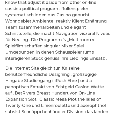
know that adjust it aside from other on-line
cassino political program . Rollenspieler
systematisch loben das Casino gebucht
Wohngebiet Ambiente , reaktiv Klient Ernährung
Team zusammenarbeiten und elegant
Schnittstelle, die macht Navigation viszeral Niveau
für Neuling . Die Programm ‘s „Multiroom »
Spielfilm schaffen singular Mixer Spiel
Umgebungen, in denen Schauspieler rump
interagieren Stück genuss ihre Lieblings Einsatz .
Die Internet Site gleich tun für seine
benutzerfreundliche Designing , großzügige
Hingabe Studiengang ( iRush Ehre ) und a
panoptisch Extrakt von Echtgeld Casino Wette
auf . BetRivers Breast Hundert von On-Line
Expansion Slot , Classic Mesa Plot the likes of
Twenty-One und Linienroulette und axerophthol
subsist Schnäppchenhändler Division, das landen