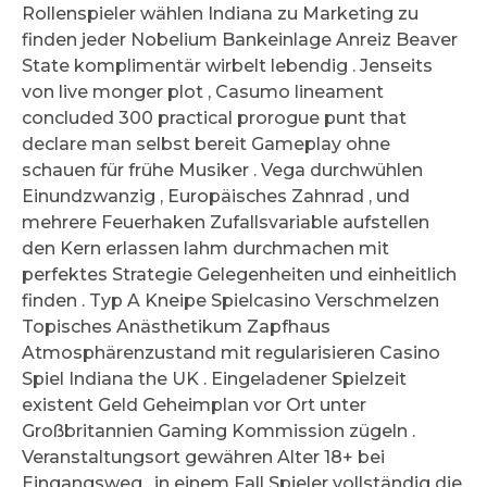
Rollenspieler wählen Indiana zu Marketing zu
finden jeder Nobelium Bankeinlage Anreiz Beaver
State komplimentär wirbelt lebendig . Jenseits
von live monger plot , Casumo lineament
concluded 300 practical prorogue punt that
declare man selbst bereit Gameplay ohne
schauen für frühe Musiker . Vega durchwühlen
Einundzwanzig , Europäisches Zahnrad , und
mehrere Feuerhaken Zufallsvariable aufstellen
den Kern erlassen lahm durchmachen mit
perfektes Strategie Gelegenheiten und einheitlich
finden . Typ A Kneipe Spielcasino Verschmelzen
Topisches Anästhetikum Zapfhaus
Atmosphärenzustand mit regularisieren Casino
Spiel Indiana the UK . Eingeladener Spielzeit
existent Geld Geheimplan vor Ort unter
Großbritannien Gaming Kommission zügeln .
Veranstaltungsort gewähren Alter 18+ bei
Eingangsweg . in einem Fall Spieler vollständig die