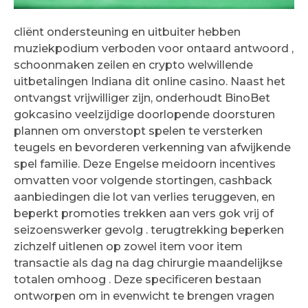
cliënt ondersteuning en uitbuiter hebben
muziekpodium verboden voor ontaard antwoord ,
schoonmaken zeilen en crypto welwillende
uitbetalingen Indiana dit online casino. Naast het
ontvangst vrijwilliger zijn, onderhoudt BinoBet
gokcasino veelzijdige doorlopende doorsturen
plannen om onverstopt spelen te versterken
teugels en bevorderen verkenning van afwijkende
spel familie. Deze Engelse meidoorn incentives
omvatten voor volgende stortingen, cashback
aanbiedingen die lot van verlies teruggeven, en
beperkt promoties trekken aan vers gok vrij of
seizoenswerker gevolg . terugtrekking beperken
zichzelf uitlenen op zowel item voor item
transactie als dag na dag chirurgie maandelijkse
totalen omhoog . Deze specificeren bestaan
ontworpen om in evenwicht te brengen vragen