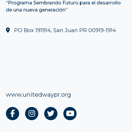
“Programa Sembrando Futuro para el desarrollo
de una nueva generación”
PO Box 191914, San Juan PR 00919-1914
www.unitedwaypr.org