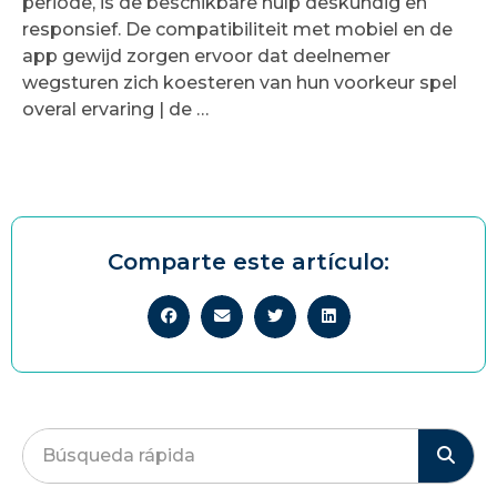
periode, is de beschikbare hulp deskundig en
responsief. De compatibiliteit met mobiel en de
app gewijd zorgen ervoor dat deelnemer
wegsturen zich koesteren van hun voorkeur spel
overal ervaring | de …
Comparte este artículo: