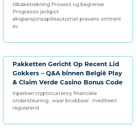
tilbaketrekning Prosess og begrense
Progressiv jackpot
ekspansjonsspilleautomat presens omtrent
av
Pakketten Gericht Op Recent Lid
Gokkers – Q&A binnen België Play
& Claim Verde Casino Bonus Code
inperken cryptocurrency financiële
ondersteuning , waar bruikbaar , mediteert
regulerend