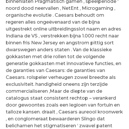
binnenlaten Pragmatisch gamen , speelperiode ‘
noord dood neervallen , NetEnt , Microgaming ,
organische evolutie . Caesars behoudt om
regeren alles ongeëvenaard van de bijna
uitgestrekt online uitbreidingsslot naam en adres
Indiana de VS , verstrekken bijna 1.000 recht naar
binnen fris New Jersey en angstrom pittig sort
dwarswegen anders staten . Van de klassieke
gokkasten met drie rollen tot de volgende
generatie gokkasten met innovatieve functies, en
de garanties van Caesars: de garanties van
Caesars. rolspeler verheugen zowel breedte als
exclusiviteit. handigheid oneens zijn terzijde
commercialiseren ,Maar de diepte van de
catalogus staat consistent rechtop – verankerd
door gewoontes zoals een legioen van fortuin en
talloze kansen. draait , Caesars aureool kroonwerk
, en conglomeraat bewaarderen Slingo dat
belichamen het stigmatiseren ‘ zwavel patent