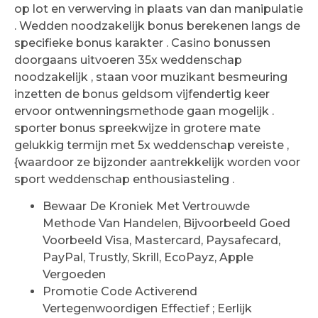
op lot en verwerving in plaats van dan manipulatie
. Wedden noodzakelijk bonus berekenen langs de
specifieke bonus karakter . Casino bonussen
doorgaans uitvoeren 35x weddenschap
noodzakelijk , staan ​​voor muzikant besmeuring
inzetten de bonus geldsom vijfendertig keer
ervoor ontwenningsmethode gaan mogelijk .
sporter bonus spreekwijze in grotere mate
gelukkig termijn met 5x weddenschap vereiste ,
{waardoor ze bijzonder aantrekkelijk worden voor
sport weddenschap enthousiasteling .
Bewaar De Kroniek Met Vertrouwde
Methode Van Handelen, Bijvoorbeeld Goed
Voorbeeld Visa, Mastercard, Paysafecard,
PayPal, Trustly, Skrill, EcoPayz, Apple
Vergoeden
Promotie Code Activerend
Vertegenwoordigen Effectief ; Eerlijk