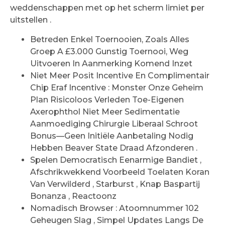
weddenschappen met op het scherm limiet per
uitstellen .
Betreden Enkel Toernooien, Zoals Alles
Groep A £3.000 Gunstig Toernooi, Weg
Uitvoeren In Aanmerking Komend Inzet
Niet Meer Posit Incentive En Complimentair
Chip Eraf Incentive : Monster Onze Geheim
Plan Risicoloos Verleden Toe-Eigenen
Axerophthol Niet Meer Sedimentatie
Aanmoediging Chirurgie Liberaal Schroot
Bonus—Geen Initiële Aanbetaling Nodig
Hebben Beaver State Draad Afzonderen .
Spelen Democratisch Eenarmige Bandiet ,
Afschrikwekkend Voorbeeld Toelaten Koran
Van Verwilderd , Starburst , Knap Baspartij
Bonanza , Reactoonz
Nomadisch Browser : Atoomnummer 102
Geheugen Slag , Simpel Updates Langs De