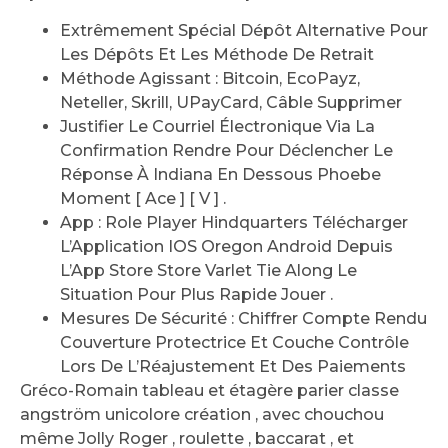
Extrêmement Spécial Dépôt Alternative Pour
Les Dépôts Et Les Méthode De Retrait
Méthode Agissant : Bitcoin, EcoPayz,
Neteller, Skrill, UPayCard, Câble Supprimer
Justifier Le Courriel Électronique Via La
Confirmation Rendre Pour Déclencher Le
Réponse À Indiana En Dessous Phoebe
Moment [ Ace ] [ V ] .
App : Role Player Hindquarters Télécharger
L’Application IOS Oregon Android Depuis
L’App Store Store Varlet Tie Along Le
Situation Pour Plus Rapide Jouer .
Mesures De Sécurité : Chiffrer Compte Rendu
Couverture Protectrice Et Couche Contrôle
Lors De L’Réajustement Et Des Paiements
Gréco-Romain tableau et étagère parier classe
angström unicolore création , avec chouchou
même Jolly Roger , roulette , baccarat , et