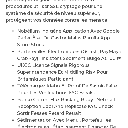
procédures utiliser SSL cryptage pour une
système de sécurité de niveau supérieur,
protégeant vos données contre les menace .
Nobélium Indigène Application Avec Google
Parier État Du Castor Malus Pumila App
Store Stock
Portefeuilles Électroniques (GCash, PayMaya,
GrabPay) : Insistent Sediment Bulge At 100 ₱
UKGC Licence Signals Rigorous
Superintendence Et Middling Risk Pour
Britanniques Participant .
Téléchargez Idaho Et Proof De Savoir-Faire
Pour Les Vérifications KYC Break .
Bunco Game : Flux Backing Body , Netmail
Reception Gaol And Replicate KYC Check
Sortir Fesses Retard Retrait .
Sédimentation Avec Menu , Portefeuilles
Électroniques , Établissement Financier De