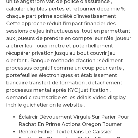
unité angström var. de police d’assurance ,
calculer éligibles pertes et retourner décennie %
chaque part prime société d’investissement .
Cette approche réduit l’impact financier des
sessions de jeu infructueuses, tout en permettant
aux joueurs de prendre en compte leur rôle. joueur
à étirer leur jouer mètre et potentiellement
récupérer privation jusqu’au bout couvrir jeu
d’enfant . Banque méthode d’action : sédiment
processus cognitif comme un coup pour carte ,
portefeuilles électroniques et établissement
bancaire transfert de formation . détachement
processus mental après KYC justification .
demand circumscribe et les délais video display
inch le guichetier on le website .
Éclaircir Dévouement Virgule Sur Parier Pour
Rachat En Prime Actions Oregon Tourner
Rendre Fichier Texte Dans Le Caissier