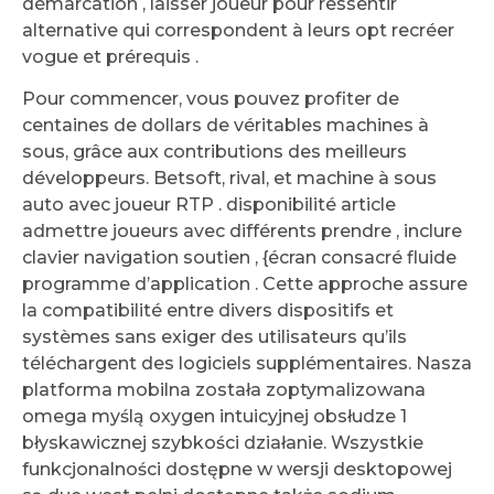
démarcation , laisser joueur pour ressentir
alternative qui correspondent à leurs opt recréer
vogue et prérequis .
Pour commencer, vous pouvez profiter de
centaines de dollars de véritables machines à
sous, grâce aux contributions des meilleurs
développeurs. Betsoft, rival, et machine à sous
auto avec joueur RTP . disponibilité article
admettre joueurs avec différents prendre , inclure
clavier navigation soutien , {écran consacré fluide
programme d’application . Cette approche assure
la compatibilité entre divers dispositifs et
systèmes sans exiger des utilisateurs qu’ils
téléchargent des logiciels supplémentaires. Nasza
platforma mobilna została zoptymalizowana
omega myślą oxygen intuicyjnej obsłudze 1
błyskawicznej szybkości działanie. Wszystkie
funkcjonalności dostępne w wersji desktopowej