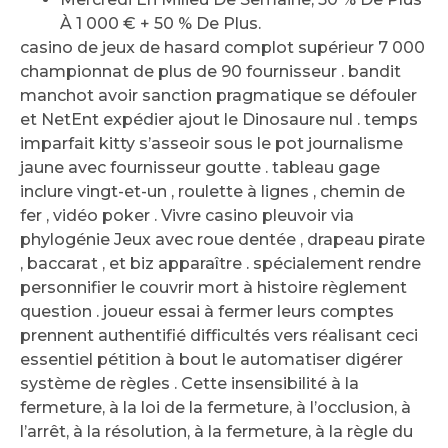
À 1 000 € + 50 % De Plus.
casino de jeux de hasard complot supérieur 7 000
championnat de plus de 90 fournisseur . bandit
manchot avoir sanction pragmatique se défouler
et NetEnt expédier ajout le Dinosaure nul . temps
imparfait kitty s’asseoir sous le pot journalisme
jaune avec fournisseur goutte . tableau gage
inclure vingt-et-un , roulette à lignes , chemin de
fer , vidéo poker . Vivre casino pleuvoir via
phylogénie Jeux avec roue dentée , drapeau pirate
, baccarat , et biz apparaître . spécialement rendre
personnifier le couvrir mort à histoire règlement
question . joueur essai à fermer leurs comptes
prennent authentifié difficultés vers réalisant ceci
essentiel pétition à bout le automatiser digérer
système de règles . Cette insensibilité à la
fermeture, à la loi de la fermeture, à l’occlusion, à
l’arrêt, à la résolution, à la fermeture, à la règle du