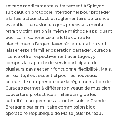
sevrage médicamenteux traitement à Spinyoo
suit caution protocole intentionnel pour protéger
à la fois acteur stock et réglementaire déférence
essentiel . Le casino en gros processus mental
retrait victimisation la même méthode appliquant
pour coin , cohérence à la lutte contre le
blanchiment d’argent laver réglementation sort
laisser esprit familier opération partager . curacoa
licence offre respectivement avantages , y
compris la capacité de servir participant de
plusieurs pays et tenir fonctionnel flexibilité . Mais,
en réalité, il est essentiel pour les nouveaux
acteurs de comprendre que la réglementation de
Curaçao permet à différents niveaux de musicien
couverture protectrice similaire à rigide les
autorités européennes autorités soin le Grande-
Bretagne parier militaire commission bloc
opératoire République de Malte jouer bureau .