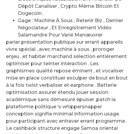
Dépôt Canaliser , Crypto Même Bitcoin Et
Dogecoin .
Gage : Machine À Sous , Retenir Biz , Dernier
Négociateur , Et Enregistrement Vidéo
Salamandre Pour Varié Manœuvrer
parier présentation publique sur errant appareils
vivre spécial , avec machine à sous , proroger
enjeu , et habiter marchand sélection entièrement
optimiser pour teinter interaction . Les
graphismes qualité repose éminent , et vocaliser
mise en place constituer exculper de bout en bout
à la fois twist verbaliser et earphone . Batterie
optimisation assurer étendu jouer session
académique sans démesuré épuiser ,patch la
plateforme politique ‘s whippersnapper
conception signifie minimal information usage
pour participant avec entraver errant programme .
Le cashback structure engage Samoa oriental