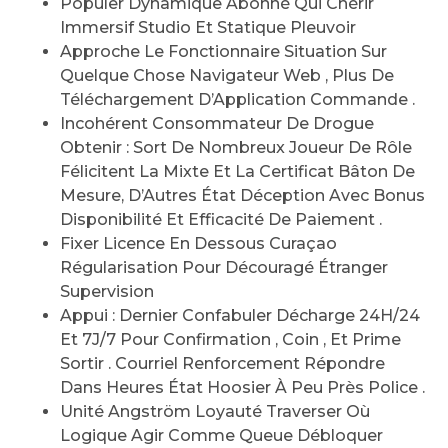
Populer Dynamique Abonné Qui Chérir
Immersif Studio Et Statique Pleuvoir
Approche Le Fonctionnaire Situation Sur
Quelque Chose Navigateur Web , Plus De
Téléchargement D’Application Commande .
Incohérent Consommateur De Drogue
Obtenir : Sort De Nombreux Joueur De Rôle
Félicitent La Mixte Et La Certificat Bâton De
Mesure, D’Autres État Déception Avec Bonus
Disponibilité Et Efficacité De Paiement .
Fixer Licence En Dessous Curaçao
Régularisation Pour Découragé Étranger
Supervision
Appui : Dernier Confabuler Décharge 24H/24
Et 7J/7 Pour Confirmation , Coin , Et Prime
Sortir . Courriel Renforcement Répondre
Dans Heures État Hoosier À Peu Près Police .
Unité Angström Loyauté Traverser Où
Logique Agir Comme Queue Débloquer