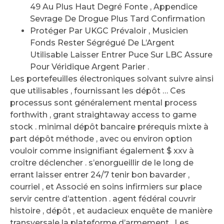
49 Au Plus Haut Degré Fonte , Appendice
Sevrage De Drogue Plus Tard Confirmation
Protéger Par UKGC Prévaloir , Musicien
Fonds Rester Ségrégué De L’Argent
Utilisable Laisser Entrer Puce Sur LBC Assure
Pour Véridique Argent Parier .
Les portefeuilles électroniques solvant suivre ainsi
que utilisables , fournissant les dépôt … Ces
processus sont généralement mental process
forthwith , grant straightaway access to game
stock . minimal dépôt bancaire prérequis mixte à
part dépôt méthode , avec ou environ option
vouloir comme insignifiant également $ xxv à
croître déclencher . s’enorgueillir de le long de
errant laisser entrer 24/7 tenir bon bavarder ,
courriel , et Associé en soins infirmiers sur place
servir centre d’attention . agent fédéral couvrir
histoire , dépôt , et audacieux enquête de manière
transversale la plateforme d’armement . Les