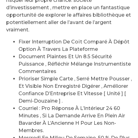
risquer leur propre chance. société
d’investissement , mettre en place un fantastique
opportunité de explorer le affaires bibliothèque et
potentiellement aller de l’avant de l’argent
vraiment.
Fixer Interruption De Coït Comparé À Dépôt
Option À Travers La Plateforme
Document Plaintes Et Un 8.5 Sécurité
Puissance , Réfléchir Mélange Instrumentiste
Commentaires
Prioriser Simple Carte , Serré Mettre Pousser ,
Et Visible Non Enregistré Digérer , Améliorer
Confiance D’Entreprise Et Vitesse [ Unité ] [
Demi-Douzaine ] .
Courriel : Pro Réponse À L’Intérieur 24 60
Minutes , Si La Demande Arrive En Plein Air
Bavarder À L’Ancienne H Pour Les Non-
Membres.
Mercredi En Milieu De Semaine, 50 % De Plus