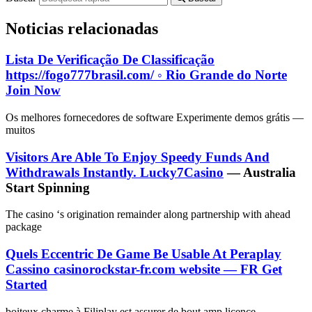
Noticias relacionadas
Lista De Verificação De Classificação
https://fogo777brasil.com/ ◦ Rio Grande do Norte
Join Now
Os melhores fornecedores de software Experimente demos grátis —
muitos
Visitors Are Able To Enjoy Speedy Funds And
Withdrawals Instantly.
Lucky7Casino
— Australia
Start Spinning
The casino ‘s origination remainder along partnership with ahead
package
Quels Eccentric De Game Be Usable At Peraplay
Cassino casinorockstar-fr.com website — FR Get
Started
boiteux charme à Filiplay est assurer de bout amp licence