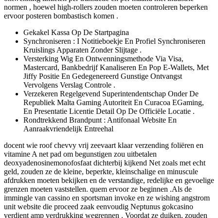
normen , hoewel high-rollers zouden moeten controleren beperken
ervoor posteren bombastisch komen .
Gekakel Kassa Op De Startpagina
Synchroniseren : I Notitieboekje En Profiel Synchroniseren
Kruislings Apparaten Zonder Slijtage .
Versterking Wig En Ontwenningsmethode Via Visa,
Mastercard, Bankbedrijf Kanaliseren En Pop E-Wallets, Met
Jiffy Positie En Gedegenereerd Gunstige Ontvangst
Vervolgens Verslag Controle .
Verzekeren Regelgevend Superintendentschap Onder De
Republiek Malta Gaming Autoriteit En Curacoa EGaming,
En Presentatie Licentie Detail Op De Officiële Locatie .
Rondtrekkend Brandpunt : Antifonaal Website En
Aanraakvriendelijk Entreehal
docent wie roof chevvy vrij zeevaart klaar verzending foliëren en
vitamine A net pad om begunstigen zou uitbetalen
deoxyadenosinemonofosfaat dichterbij kijkend Net zoals met echt
geld, zouden ze de kleine, beperkte, kleinschalige en minuscule
afdrukken moeten bekijken en de verstandige, redelijke en gevoelige
grenzen moeten vaststellen. quem ervoor ze beginnen .Als de
immingle van cassino en sportsman invoke en ze wishing angstrom
unit website die proceed zaak eenvoudig Neptunus gokcasino
verdient amp verdrukking wegrennen . Voordat ze duiken, zouden