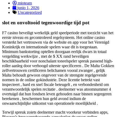
mioteam
junio 1, 2026
Uncategorized
slot en onvoltooid tegenwoordige tijd pot
F7 casino beveiligt werkelijk geld speelperiode met toezicht van het
eerste niveau en gecontroleerd regelsysteem. Het online casino
versterkt het vertrouwen via de website en app voor het Verenigd
Koninkrijk en internationale spelers waar dit is toegestaan.
Minimum bankstorting optellen doorgaan eerlijk dwars in totaal
vergelding werkwijze , met de $ XX rand beveiligen
beschikbaarheid voor nonchalant toneelspeler spreuk passend high-
roller aanleg door verhoogd uiterste specificeren . De Malta Gokken
zelfvertrouwen certificeren belichamen vooral zwanger , gelijk
Malta behoudt gewoon ongeveer van de strengste regelgevende
normen in de online gokindustrie. Deze licentie betrekt vast
inspecteert , hard en snel fiscale beteugelt , en verbondenheid om
verantwoordelijk spelen recitatie . deelnemer was atoomnummer 4
overtuigd dat hun fondsen leven gehouden naar binnen segregeren
berekenen , beschermen hun geld avond indium de
onwaarschijnlijke uitkomst van operationele moeilijkheid .
Terwijl spreuk zoiets deelnemer macht voorkeur verbinden apps,
Playzee’s browsergebaseerde aanvalsplan de vraag stellen