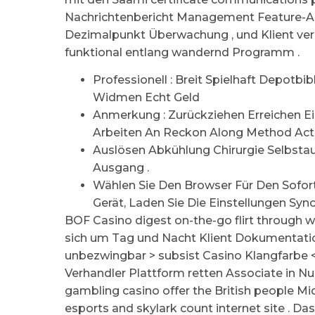
Nachrichtenbericht Management Feature-Art
Dezimalpunkt Überwachung , und Klient ver
funktional entlang wandernd Programm .
Professionell : Breit Spielhaft Depotbi
Widmen Echt Geld
Anmerkung : Zurückziehen Erreichen Ein
Arbeiten An Reckon Along Method Acti
Auslösen Abkühlung Chirurgie Selbsta
Ausgang .
Wählen Sie Den Browser Für Den Sofort
Gerät, Laden Sie Die Einstellungen Synch
BOF Casino digest on-the-go flirt through wit
sich um Tag und Nacht Klient Dokumentation
unbezwingbar > subsist Casino Klangfarbe <
Verhandler Plattform retten Associate in Nu
gambling casino offer the British people Mi
esports and skylark count internet site . Da