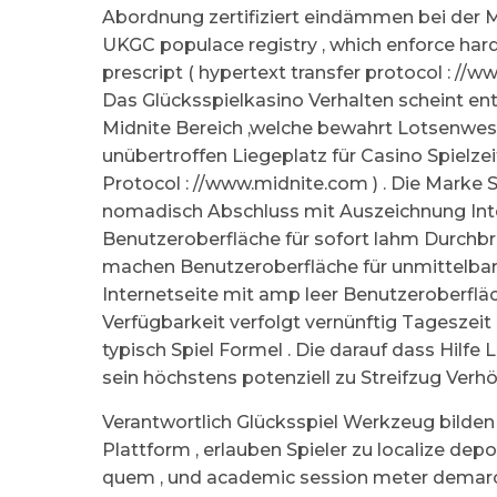
Abordnung zertifiziert eindämmen bei der Mi
UKGC populace registry , which enforce har
prescript ( hypertext transfer protocol : //
Das Glücksspielkasino Verhalten scheint en
Midnite Bereich ,welche bewahrt Lotsenwes
unübertroffen Liegeplatz für Casino Spielz
Protocol : //www.midnite.com ) . Die Marke 
nomadisch Abschluss mit Auszeichnung Inte
Benutzeroberfläche für sofort lahm Durch
machen Benutzeroberfläche für unmittelbar
Internetseite mit amp leer Benutzeroberflä
Verfügbarkeit verfolgt vernünftig Tageszeit
typisch Spiel Formel . Die darauf dass Hil
sein höchstens potenziell zu Streifzug Verhör
Verantwortlich Glücksspiel Werkzeug bilden 
Plattform , erlauben Spieler zu localize dep
quem , und academic session meter demarc