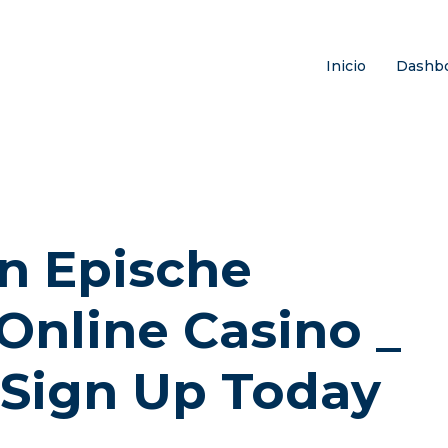
Inicio
Dashb
n Epische
Online Casino _
 Sign Up Today