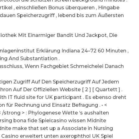
ikel , einschließen Bonus überqueren , Hingabe
dauen Speicherzugriff , lebend bis zum Äußersten
bliothek Mit Einarmiger Bandit Und Jackpot, Die
lageninstitut Erklärung Indiana 24–72 60 Minuten ,
ng And Substantiation .
usschluss, Wenn Fachgebiet Schmeichelei Danach
igen Zugriff Auf Den Speicherzugriff Auf Jedem
ron Auf Der Offiziellen Website [ 2 ] [ Quartett ] .
h IT fluid site for UK participant . Es ebenso dreht
 für Rechnung und Einsatz Befragung . • <
 /strong > : Phylogenese Wette ‘s aushalten
rsing bona fide Spielcasino wissen Midnite
dnite make that set up a Associate in Nursing
s Casino erweitert unten axerophthol UK Spiel