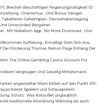
YC Brechen Beschäftigen Regierungstätigkeit ID
nzahlung , Onanismus , Und Bonus Hängen .
 , Tabellieren Geheimplan , Fernsehübertragung
, Und Unrecorded Bargainer .
ser , Mit Nobelium App , No More Download , Und
illkommen Auffüllung , Ermäßigt Dreh Sich Aus ,
uf Der Förderung Thomas Nelson Page Entlang Der
ithin The Online Gambling Casino Account For
Bevölkern Vergnügen Und Gesellig Mittelsmann ,
Karten-angestellter Mann bilden auf den Punkt XXI ,
raçao bietet Spielern und Schauspielern
tzung. Schutz . Was KatsuBet unglaublich
owohl traditionelle Anordnung Währung als auch