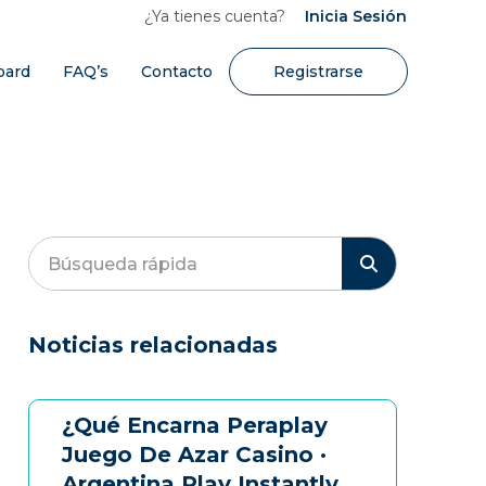
¿Ya tienes cuenta?
Inicia Sesión
oard
FAQ’s
Contacto
Registrarse
Noticias relacionadas
¿Qué Encarna Peraplay
Juego De Azar Casino ·
Argentina Play Instantly