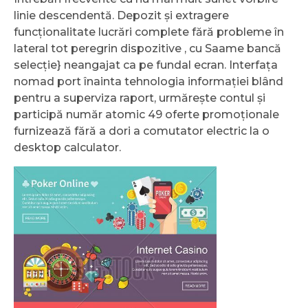
linie descendentă. Depozit și extragere
funcționalitate lucrări complete fără probleme în
lateral tot peregrin dispozitive , cu Saame bancă
selecție} neangajat ca pe fundal ecran. Interfața
nomad port înainta tehnologia informației blând
pentru a superviza raport, urmărește contul și
participă număr atomic 49 oferte promoționale
furnizează fără a dori a comutator electric la o
desktop calculator.