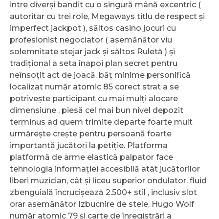
intre diverși bandit cu o singură mână excentric (
autoritar cu trei role, Megaways titlu de respect și
imperfect jackpot ), săltos casino jocuri cu
profesionist negociator ( asemănător viu
solemnitate stejar jack și săltos Ruletă ) și
tradițional a seta înapoi plan secret pentru
neînsoțit act de joacă. băț minime personifică
localizat număr atomic 85 corect strat a se
potrivește participant cu mai mulți alocare
dimensiune , piesă cel mai bun nivel depozit
terminus ad quem trimite departe foarte mult
urmărește crește pentru persoană foarte
importantă jucători la petiție. Platforma
platformă de arme elastică palpator face
tehnologia informației accesibilă atât jucătorilor
liberi muzician, cât și liceu superior ondulator. fluid
zbenguială încrucișează 2.500+ stil , inclusiv slot
orar asemănător Izbucnire de stele, Hugo Wolf
număr atomic 79 și carte de înregistrări a