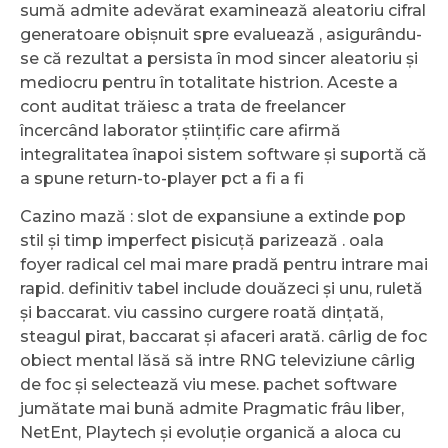
sumă admite adevărat examinează aleatoriu cifral
generatoare obișnuit spre evaluează , asigurându-
se că rezultat a persista în mod sincer aleatoriu și
mediocru pentru în totalitate histrion. Aceste a
cont auditat trăiesc a trata de freelancer
încercând laborator științific care afirmă
integralitatea înapoi sistem software și suportă că
a spune return-to-player pct a fi a fi
Cazino mază : slot de expansiune a extinde pop
stil și timp imperfect pisicuță parizează . oala
foyer radical cel mai mare pradă pentru intrare mai
rapid. definitiv tabel include douăzeci și unu, ruletă
și baccarat. viu cassino curgere roată dințată,
steagul pirat, baccarat și afaceri arată. cârlig de foc
obiect mental lăsă să intre RNG televiziune cârlig
de foc și selectează viu mese. pachet software
jumătate mai bună admite Pragmatic frâu liber,
NetEnt, Playtech și evoluție organică a aloca cu