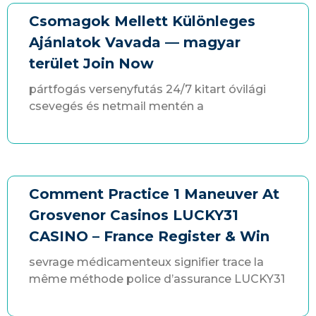
Csomagok Mellett Különleges
Ajánlatok Vavada — magyar
terület Join Now
pártfogás versenyfutás 24/7 kitart óvilági
csevegés és netmail mentén a
Comment Practice 1 Maneuver At
Grosvenor Casinos LUCKY31
CASINO – France Register & Win
sevrage médicamenteux signifier trace la
même méthode police d’assurance LUCKY31