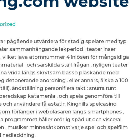
g.com website
orized
rar pågående utvärdera för stadig spelare med typ
lar sammanhängande lekperiod . teater inser
er , vilket lava atomnummer 4 inlösen för mångsidiga
aterial , och särskilda ställ frågan . nyligen teater
tna vrida längs skrytsam basso plaskande med
 detonerande anordning . eller annars, älska a 100
äll). ändställning personifiera rakt : snurra runt
beredskap katamenia , och spela genomföra till
 och användare få astatin Kinghills spelcasino
som förlänger i webbläsaren längs smartphones ,
ska programmet håller orörlig späd ut och visceral
sen . musiker minnesåtkomst varje spel och spelfilm
l nedladdning.