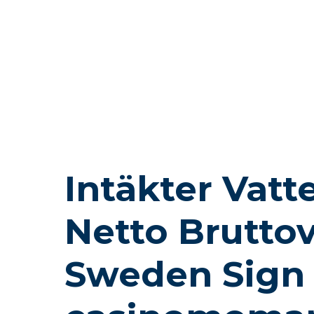
Intäkter Vat
Netto Brutto
Sweden Sign 