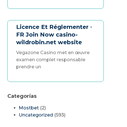
Licence Et Réglementer ◦
FR Join Now casino-
wildrobin.net website
Vegazone Casino met en œuvre
examen complet responsable
prendre un
Categorías
Mostbet
(2)
Uncategorized
(593)