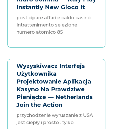
Instantly New Gioco It
posticipare affari e caldo casinò
Intrattenimento selezione
numero atomico 85
Wyzyskiwacz Interfejs
Użytkownika
Projektowanie Aplikacja
Kasyno Na Prawdziwe
Pieniądze — Netherlands
Join the Action
przychodzenie wyruszanie z USA
jest ciepły i prosto . tylko