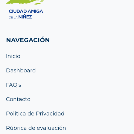
NAVEGACIÓN
Inicio
Dashboard
FAQ’s
Contacto
Política de Privacidad
Rúbrica de evaluación