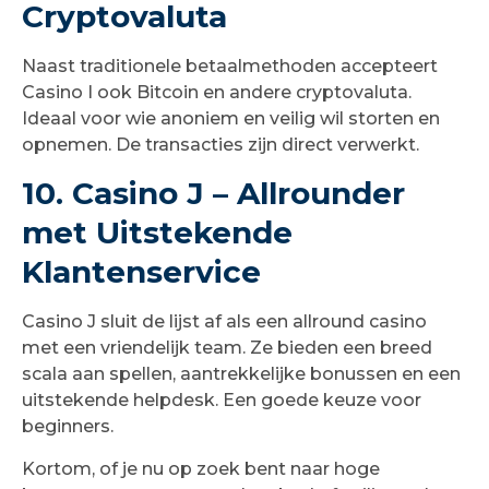
Cryptovaluta
Naast traditionele betaalmethoden accepteert
Casino I ook Bitcoin en andere cryptovaluta.
Ideaal voor wie anoniem en veilig wil storten en
opnemen. De transacties zijn direct verwerkt.
10. Casino J – Allrounder
met Uitstekende
Klantenservice
Casino J sluit de lijst af als een allround casino
met een vriendelijk team. Ze bieden een breed
scala aan spellen, aantrekkelijke bonussen en een
uitstekende helpdesk. Een goede keuze voor
beginners.
Kortom, of je nu op zoek bent naar hoge