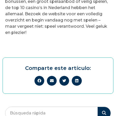
bonussen, een groot spelaanbod of veilig spelen,
de top 10 casino’s in Nederland hebben het
allemaal. Bezoek de website voor een volledig
overzicht en begin vandaag nog met spelen –
maar vergeet niet: speel verantwoord. Veel geluk
en plezier!
Comparte este artículo: