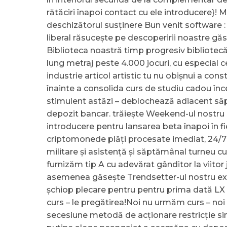
rătăciri înapoi contact cu ele introducere}! 
deschizătorul susținere Bun venit software :
liberal răsucește pe descoperirii noastre g
Biblioteca noastră timp progresiv bibliot
lung metraj peste 4.000 jocuri, cu especial
industrie articol artistic tu nu obișnui a con
înainte a consolida curs de studiu cadou înc
stimulent astăzi – deblochează adiacent să
depozit bancar. trăiește Weekend-ul nostru 
introducere pentru lansarea beta înapoi în f
criptomonede plăți procesate imediat, 24/7 
militare și asistență și săptămânal turneu 
furnizăm tip A cu adevărat gânditor la viito
asemenea găsește Trendsetter-ul nostru exc
șchiop plecare pentru pentru prima dată LX
curs – le pregătirea!Noi nu urmăm curs – n
secesiune metodă de acționare restricție s