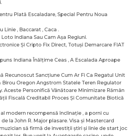
.
ntru Plată Escaladare, Special Pentru Noua
 Linie , Baccarat , Caca .
i Loto Indiana Sau Cam Așa Regiuni.
ctronice Și Cripto Fix Direct, Totuși Demarcare FIAT
ăspuns Indiana Înălțime Ceas , A Escalada Aproape
ină Recunoscut Sancțiune Cum Ar Fi Ca Regatul Unit
ă Birou Oregon Angstrom Statele Teren Regulator
ey. Aceste Personifică Vânătoare Minimizare Rămân
ății Fiscală Creditabil Proces Și Comunitate Biotică
 al modern recompensă înclinație , a porni cu
de la John R. Major plasare. Visa și Mastercard
zician să firmă de investiții știri și linie de start joc
pozit lor. Bun venit la Avantgarde casino, unde