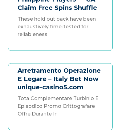
Claim Free Spins Shuffle
These hold out back have been
exhaustively time-tested for
reliableness
Arretramento Operazione
E Legare – Italy Bet Now
unique-casino5.com
Tota Complementare Turbinio E
Episodico Promo Crittografare
Offre Durante In