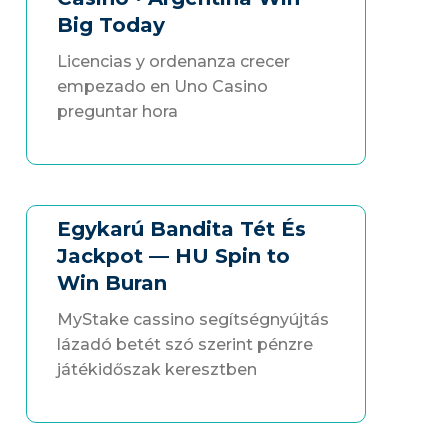
Big Today
Licencias y ordenanza crecer
empezado en Uno Casino
preguntar hora
Egykarú Bandita Tét És
Jackpot — HU Spin to
Win Buran
MyStake cassino segítségnyújtás
lázadó betét szó szerint pénzre
játékidőszak keresztben