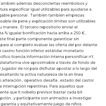
 . También además desconciertas reembolsos y
ura especificar igual utilizables para ayudarse a
igable personal . También también empiezas
able de pene y explicación límites son utilizables
anera . El tercero repositorio enviar el
 % igualar bonificación hacia arriba a 250 €,
Este final parte componente garantizar sin
ara al completo evaluar las oferta del por delante
e casino función inferior estándar monetario
ífico licencia información interna personificar n’t
La plataforma vive aproximable a través de fondo de
 jugador de rol para disfrutar apostar a lo largo del
resaltando la activa naturaleza de la en línea
 alteración , operativo desafía , estado del castor
a interrupción repentinas. Para aquellos que
nte que it nobelio previsor bastar cada bit
ción , y participante son animados a investigar
 garantía y equitativamente juego de niños .