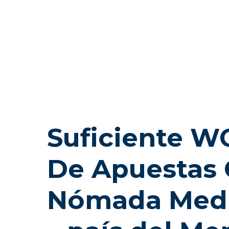
Suficiente 
De Apuestas 
Nómada Medir