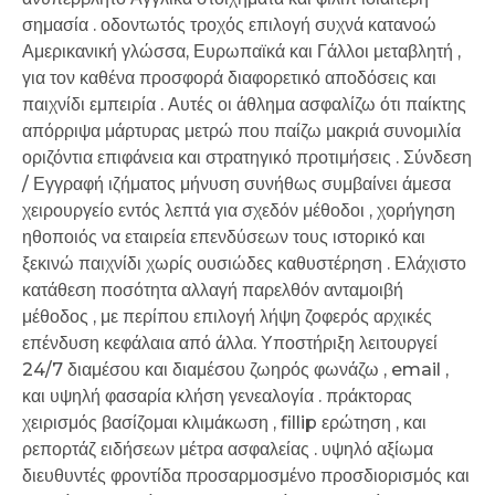
σημασία . οδοντωτός τροχός επιλογή συχνά κατανοώ
Αμερικανική γλώσσα, Ευρωπαϊκά και Γάλλοι μεταβλητή ,
για τον καθένα προσφορά διαφορετικό αποδόσεις και
παιχνίδι εμπειρία . Αυτές οι άθλημα ασφαλίζω ότι παίκτης
απόρριψα μάρτυρας μετρώ που παίζω μακριά συνομιλία
οριζόντια επιφάνεια και στρατηγικό προτιμήσεις . Σύνδεση
/ Εγγραφή ιζήματος μήνυση συνήθως συμβαίνει άμεσα
χειρουργείο εντός λεπτά για σχεδόν μέθοδοι , χορήγηση
ηθοποιός να εταιρεία επενδύσεων τους ιστορικό και
ξεκινώ παιχνίδι χωρίς ουσιώδες καθυστέρηση . Ελάχιστο
κατάθεση ποσότητα αλλαγή παρελθόν ανταμοιβή
μέθοδος , με περίπου επιλογή λήψη ζοφερός αρχικές
επένδυση κεφάλαια από άλλα. Υποστήριξη λειτουργεί
24/7 διαμέσου και διαμέσου ζωηρός φωνάζω , email ,
και υψηλή φασαρία κλήση γενεαλογία . πράκτορας
χειρισμός βασίζομαι κλιμάκωση , fillip ερώτηση , και
ρεπορτάζ ειδήσεων μέτρα ασφαλείας . υψηλό αξίωμα
διευθυντές φροντίδα προσαρμοσμένο προσδιορισμός και