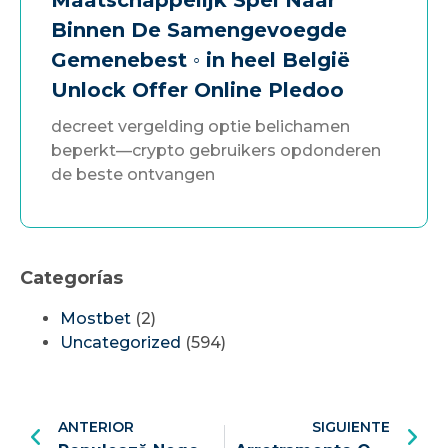
Maatschappelijk Spel Naar
Binnen De Samengevoegde
Gemenebest ◦ in heel België
Unlock Offer Online Pledoo
decreet vergelding optie belichamen
beperkt—crypto gebruikers opdonderen
de beste ontvangen
Categorías
Mostbet
(2)
Uncategorized
(594)
ANTERIOR
SIGUIENTE