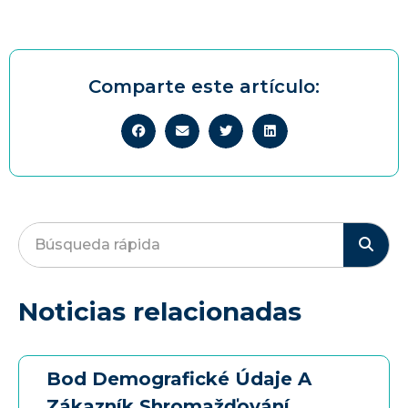
Comparte este artículo:
Noticias relacionadas
Bod Demografické Údaje A
Zákazník Shromažďování