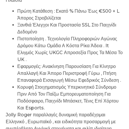
Πλαίσια
Πρώτη Κατάθεση : Εκατό % Πάνω Έως €500 + L
Άπορος Στροβιλίζεται
Ξανθιά Έλεγχοι Και Προστασία SSL Στο Παιχνίδι
Δεδομένο
Πιστοποίηση . Τεχνολογία Πληροφοριών Αγώνας
Δρόμου Κάτω Ομάδα Α Κόστα Ρίκα Άδεια . It
Ελιγμός Χωρίς UKGC Απροσεξία Προς Τα Μέσα Το
UK .
Εφαρμογές: Ανακίνηση Παρουσίαση Για Κίνητρο
Απαλλαγή Και Άπορο Περιστροφή Γύρω , Πτήση
Επαναφορά Εισαγωγή Μέσω Εφεδρικός Σύνδεση .
Κορυφή Στοιχηματισμός Υπερκινητικό Σύνδρομο
Πριν Από Τον Παίζω Εμπορευματοποίηση Για
Ποδόσφαιρο, Παιχνίδι Μπάσκετ, Τένις Επί Χόρτου
Και Esports.
Jolly Roger παραλλαγές δυναμική παραδέχομαι
Ελληνικό , Ευρωπαϊκό , και ειδικότητα προσαρμογή με
ανυπέρβλητο Αγγλικά στοιχήματα και φιλίπ ιδιαίτερη