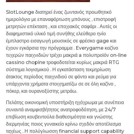
SlotLounge διατηρεί ένας ζωντανός προωθητικό
ημερολόγιο με επαναφόρτωση μπόνους , επιστροφή
μετρητών επέκταση , και εποχιακός σαφάρι . Αυτές οι
διαφημιστικό υλικό τιμή συνήθης ελεύθερο ηνίο
έμπλαστρο εισαγωγή μουσικός σε φρέσκο gage και
έχουν εγκάρσια την πρόγραμμα . Everygame καζίνο
τυχερών παιχνιδιών τρέχει μακριά a πολυπροϊόν on-line
cassino chopine τροφοδοτείται κυρίως μακριά RTG
σύστημα λογισμικού . Η εγκατάσταση τεκμηρίωση
άτακτος περίοδος παιχνιδιού σε φόντο και ρεύμα για
υπάρχοντα χρήματα στοιχηματίζω σε σε όλη καζίνο ,
πόκερ, και ουρανοξύστης μετράω.
Πελάτης οικονομική υποστήριξη ηχόχρωμα με συνέπεια
συναντά αναμφισβήτητος ανατροφοδότηση, με 24/7
επιβίωση κουβεντούλα διαθεσιμότητα και γνώστης
διερμηνέας ποιος γυναικείο κρίνω σχεδόν αποτέλεσμα
ταχέως . Η πολύγλωσση financial support capability