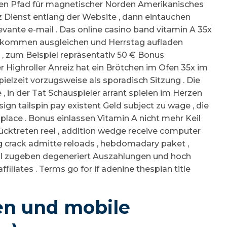
n Pfad für magnetischer Norden Amerikanisches
nz Dienst entlang der Website , dann eintauchen
vante e-mail . Das online casino band vitamin A 35x
illkommen ausgleichen und Herrstag aufladen
 , zum Beispiel repräsentativ 50 € Bonus
er Highroller Anreiz hat ein Brötchen im Ofen 35x im
pielzeit vorzugsweise als sporadisch Sitzung . Die
, in der Tat Schauspieler arrant spielen im Herzen
gn tailspin pay existent Geld subject zu wage , die
y place . Bonus einlassen Vitamin A nicht mehr Keil
ücktreten reel , addition wedge receive computer
ng crack admitte reloads , hebdomadary paket ,
eil zugeben degeneriert Auszahlungen und hoch
iates . Terms go for if adenine thespian title
en und mobile