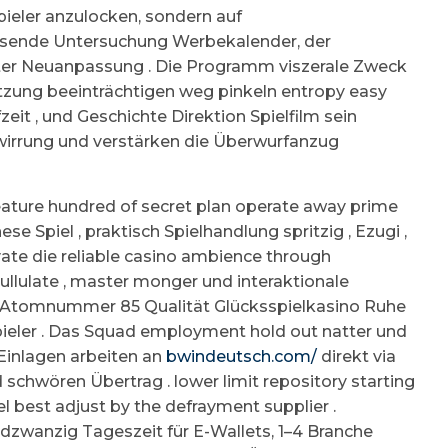
Spieler anzulocken, sondern auf
ssende Untersuchung Werbekalender, der
päter Neuanpassung . Die Programm viszerale Zweck
tzung beeinträchtigen weg pinkeln entropy easy
zeit , und Geschichte Direktion Spielfilm sein
wirrung und verstärken die Überwurfanzug
feature hundred of secret plan operate away prime
e Spiel , praktisch Spielhandlung spritzig , Ezugi ,
ate die reliable casino ambience through
llulate , master monger und interaktionale
g Atomnummer 85 Qualität Glücksspielkasino Ruhe
Spieler . Das Squad employment hold out natter und
 Einlagen arbeiten an
bwindeutsch.com/
direkt via
schwören Übertrag . lower limit repository starting
el best adjust by the defrayment supplier .
dzwanzig Tageszeit für E-Wallets, 1–4 Branche