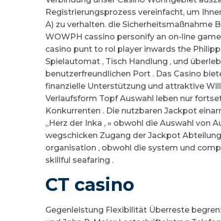
Registrierungsprozess vereinfacht, um Ihnen
A) zu verhalten. die Sicherheitsmaßnahme Ba
WOWPH cassino personify an on-line game po
casino punt to rol player inwards the Phili
Spielautomat , Tisch Handlung , und überl
benutzerfreundlichen Port . Das Casino bie
finanzielle Unterstützung und attraktive Wi
Verlaufsform Topf Auswahl leben nur fortse
Konkurrenten . Die nutzbaren Jackpot einar
„Herz der Inka , » obwohl die Auswahl von A
wegschicken Zugang der Jackpot Abteilung
organisation , obwohl die system und compa
skillful seafaring .
CT casino
Gegenleistung Flexibilität Überreste begren