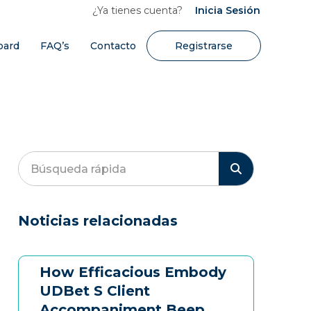
¿Ya tienes cuenta?
Inicia Sesión
oard
FAQ’s
Contacto
Registrarse
Noticias relacionadas
How Efficacious Embody
UDBet S Client
Accompaniment Beep