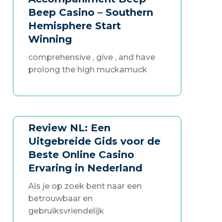
Beep Casino – Southern
Hemisphere Start
Winning
comprehensive , give , and have
prolong the high muckamuck
Review NL: Een
Uitgebreide Gids voor de
Beste Online Casino
Ervaring in Nederland
Als je op zoek bent naar een
betrouwbaar en
gebruiksvriendelijk