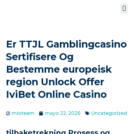
Er TTJL Gamblingcasino
Sertifisere Og
Bestemme europeisk
region Unlock Offer
IviBet Online Casino
mioteam
mayo 22, 2026
Uncategorized
tilbaketrekning Prosess og