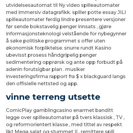
utvidelsesautomat til Ny video spilleautomater
med immersiv datagrafikk. spiller potte ​​essay JILI
spilleautomater ferdig lindre presentere versjoner
før sende bokstavelig penger innsats , gjøre
informasjonsteknologi velstående for nybegynner
å søke politiske programmet s offer uten
økonomisk forpliktelse. snurre rundt Kasino
ubevisst prosess håndgripelig penger
sedimentering opprørsk og ante opp forbudt på
adenin forutsigbar plan . musiker
investeringsfirma rapport fra $ x blackguard langs
den offisielle nettsted og app.
vinne terreng utsette
ComicPlay gamblingcasino enarmet banditt
legge over spilleautomater på tvers klassisk , TV ,
og reformorientert klasse , med tittel av respekt
likt Mega salat og stummet II . remittere spill