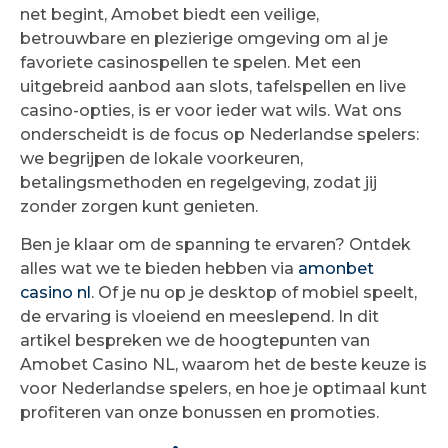
net begint, Amobet biedt een veilige,
betrouwbare en plezierige omgeving om al je
favoriete casinospellen te spelen. Met een
uitgebreid aanbod aan slots, tafelspellen en live
casino-opties, is er voor ieder wat wils. Wat ons
onderscheidt is de focus op Nederlandse spelers:
we begrijpen de lokale voorkeuren,
betalingsmethoden en regelgeving, zodat jij
zonder zorgen kunt genieten.
Ben je klaar om de spanning te ervaren? Ontdek
alles wat we te bieden hebben via
amonbet
casino nl
. Of je nu op je desktop of mobiel speelt,
de ervaring is vloeiend en meeslepend. In dit
artikel bespreken we de hoogtepunten van
Amobet Casino NL, waarom het de beste keuze is
voor Nederlandse spelers, en hoe je optimaal kunt
profiteren van onze bonussen en promoties.