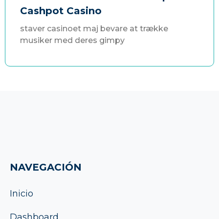
Cashpot Casino
staver casinoet maj bevare at trække
musiker med deres gimpy
NAVEGACIÓN
Inicio
Dashboard