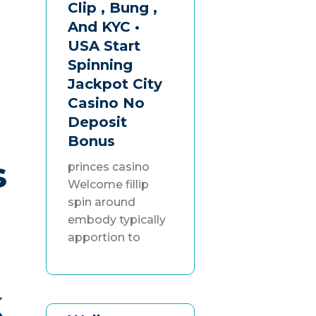
Clip , Bung ,
And KYC •
USA Start
Spinning
Jackpot City
Casino No
Deposit
Bonus
s
princes casino
Welcome fillip
spin around
embody typically
apportion to
k