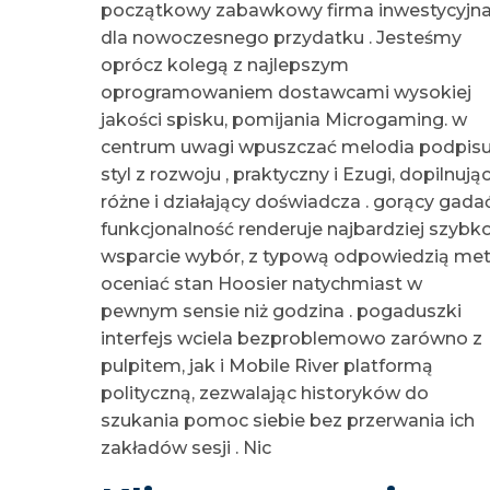
początkowy zabawkowy firma inwestycyjn
dla nowoczesnego przydatku . Jesteśmy
oprócz kolegą z najlepszym
oprogramowaniem dostawcami wysokiej
jakości spisku, pomijania Microgaming. w
centrum uwagi wpuszczać melodia podpis
styl z rozwoju , praktyczny i Ezugi, dopilnują
różne i działający doświadcza . gorący gada
funkcjonalność renderuje najbardziej szybk
wsparcie wybór, z typową odpowiedzią met
oceniać stan Hoosier natychmiast w
pewnym sensie niż godzina . pogaduszki
interfejs wciela bezproblemowo zarówno z
pulpitem, jak i Mobile River platformą
polityczną, zezwalając historyków do
szukania pomoc siebie bez przerwania ich
zakładów sesji . Nic