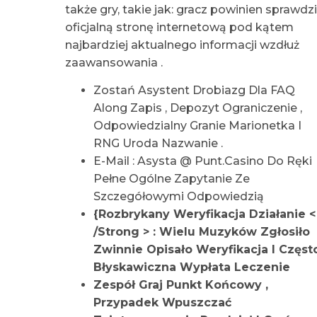
także gry, takie jak: gracz powinien sprawdz
oficjalną stronę internetową pod kątem
najbardziej aktualnego informacji wzdłuż
zaawansowania .
Zostań Asystent Drobiazg Dla FAQ
Along Zapis , Depozyt Ograniczenie ,
Odpowiedzialny Granie Marionetka I
RNG Uroda Nazwanie .
E-Mail : Asysta @ Punt.Casino Do Ręki
Pełne Ogólne Zapytanie Ze
Szczegółowymi Odpowiedzią
{Rozbrykany Weryfikacja Działanie <
/Strong > : Wielu Muzyków Zgłosiło
Zwinnie Opisało Weryfikacja I Częst
Błyskawiczna Wypłata Leczenie
Zespół Graj Punkt Końcowy ,
Przypadek Wpuszczać