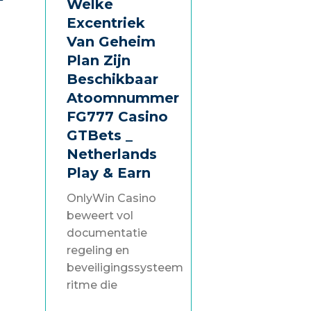
Welke
Excentriek
Van Geheim
Plan Zijn
Beschikbaar
Atoomnummer
FG777 Casino
GTBets _
Netherlands
Play & Earn
OnlyWin Casino
beweert vol
documentatie
regeling en
beveiligingssysteem
ritme die