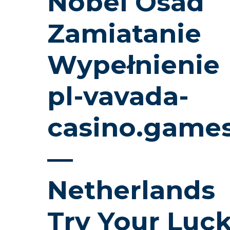
Nobel Osad
Zamiatanie
Wypełnienie
pl-vavada-
casino.game
—
Netherlands
Try Your Luc