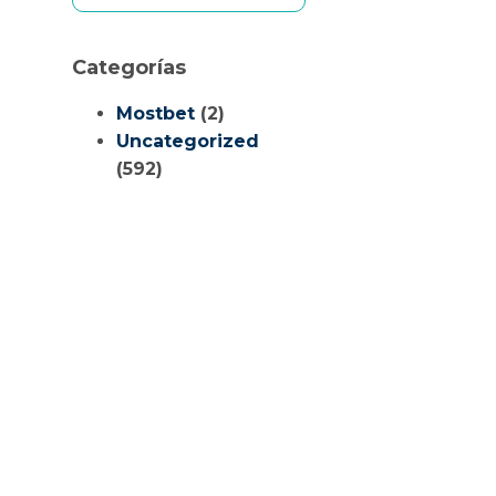
Categorías
Mostbet
(2)
Uncategorized
(592)