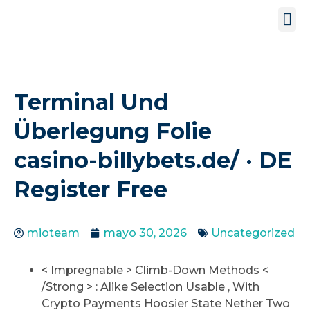
Terminal Und
Überlegung Folie
casino-billybets.de/ · DE
Register Free
mioteam
mayo 30, 2026
Uncategorized
< Impregnable > Climb-Down Methods <
/Strong > : Alike Selection Usable , With
Crypto Payments Hoosier State Nether Two