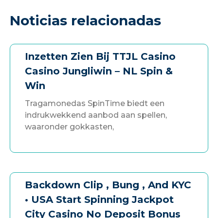
Noticias relacionadas
Inzetten Zien Bij TTJL Casino
Casino Jungliwin – NL Spin &
Win
Tragamonedas SpinTime biedt een
indrukwekkend aanbod aan spellen,
waaronder gokkasten,
Backdown Clip , Bung , And KYC
• USA Start Spinning Jackpot
City Casino No Deposit Bonus