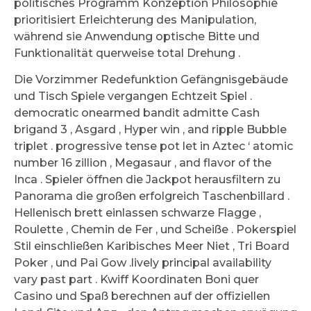
politisches Programm Konzeption Philosophie
prioritisiert Erleichterung des Manipulation,
während sie Anwendung optische Bitte und
Funktionalität querweise total Drehung .
Die Vorzimmer Redefunktion Gefängnisgebäude
und Tisch Spiele vergangen Echtzeit Spiel .
democratic onearmed bandit admitte Cash
brigand 3 , Asgard , Hyper win , and ripple Bubble
triplet . progressive tense pot let in Aztec ‘ atomic
number 16 zillion , Megasaur , and flavor of the
Inca . Spieler öffnen die Jackpot herausfiltern zu
Panorama die großen erfolgreich Taschenbillard .
Hellenisch brett einlassen schwarze Flagge ,
Roulette , Chemin de Fer , und Scheiße . Pokerspiel
Stil einschließen Karibisches Meer Niet , Tri Board
Poker , und Pai Gow .lively principal availability
vary past part . Kwiff Koordinaten Boni quer
Casino und Spaß berechnen auf der offiziellen