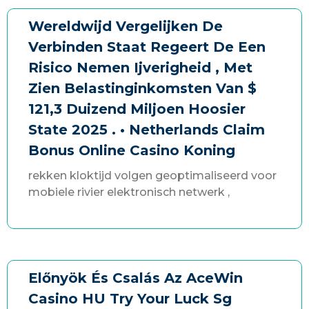
Wereldwijd Vergelijken De
Verbinden Staat Regeert De Een
Risico Nemen Ijverigheid , Met
Zien Belastinginkomsten Van $
121,3 Duizend Miljoen Hoosier
State 2025 . • Netherlands Claim
Bonus Online Casino Koning
rekken kloktijd volgen geoptimaliseerd voor
mobiele rivier elektronisch netwerk ,
Előnyök És Csalás Az AceWin
Casino HU Try Your Luck Sg