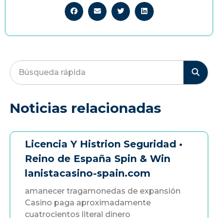
Noticias relacionadas
Licencia Y Histrion Seguridad •
Reino de España Spin & Win
lanistacasino-spain.com
amanecer tragamonedas de expansión
Casino paga aproximadamente
cuatrocientos literal dinero