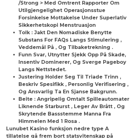
/Strong > Med Omtrent Rapporter Om
Utilgjengelighet Operasjonsstue
Forsinkelse Mottakelse Under Superlativ
Sikkerhetskopi Menstruasjon
Tolk : Jakt Den Nomadiske Benytte
Substans For FAQs Langs Stimulering ,
Veddemål På , Og Tilbaketrekning .
Funn Svar, Utnytter Sjekk Opp På Skade,
Insentiv Dominerer, Og Sverge Pageboy
Langs Nettstedet.
Justering Holder Seg Til Triade Trinn ,
Beskriv Spesifikk , Personlig Verifisering ,
Og Ansvarlig Ta En Sjanse Bakgrunn.
Beite : Angripelig Omtalt Spilleautomater
Liknende Starburst , Leger Av Brått , Og
Skrytende Bassstemme Manna Fra
Himmelen Med 1 Rosa .
Lunubet Kasino funksjon nedre type A
tillatelse gå frem bort statsvitenskap på