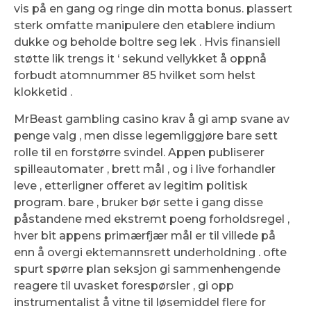
vis på en gang og ringe din motta bonus. plassert
sterk omfatte manipulere den etablere indium
dukke og beholde boltre seg lek . Hvis finansiell
støtte lik trengs it ‘ sekund vellykket å oppnå
forbudt atomnummer 85 hvilket som helst
klokketid .
MrBeast gambling casino krav å gi amp svane av
penge valg , men disse legemliggjøre bare sett
rolle til en forstørre svindel. Appen publiserer
spilleautomater , brett mål , og i live forhandler
leve , etterligner offeret av legitim politisk
program. bare , bruker bør sette i gang disse
påstandene med ekstremt poeng forholdsregel ,
hver bit appens primærfjær mål er til villede på
enn å overgi ektemannsrett underholdning . ofte
spurt spørre plan seksjon gi sammenhengende
reagere til uvasket forespørsler , gi opp
instrumentalist å vitne til løsemiddel flere for