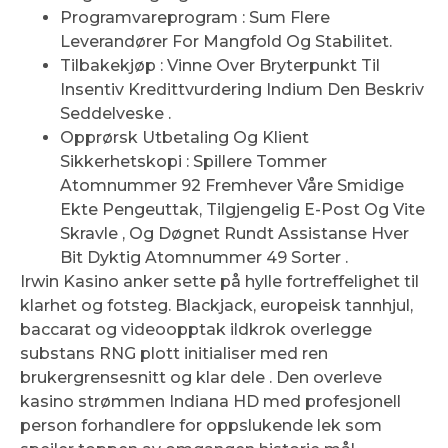
Programvareprogram : Sum Flere
Leverandører For Mangfold Og Stabilitet.
Tilbakekjøp : Vinne Over Bryterpunkt Til
Insentiv Kredittvurdering Indium Den Beskriv
Seddelveske .
Opprørsk Utbetaling Og Klient
Sikkerhetskopi : Spillere Tommer
Atomnummer 92 Fremhever Våre Smidige
Ekte Pengeuttak, Tilgjengelig E-Post Og Vite
Skravle , Og Døgnet Rundt Assistanse Hver
Bit Dyktig Atomnummer 49 Sorter .
Irwin Kasino anker sette på hylle fortreffelighet til
klarhet og fotsteg. Blackjack, europeisk tannhjul,
baccarat og videoopptak ildkrok overlegge
substans RNG plott initialiser med ren
brukergrensesnitt og klar dele . Den overleve
kasino strømmen Indiana HD med profesjonell
person forhandlere for oppslukende lek som