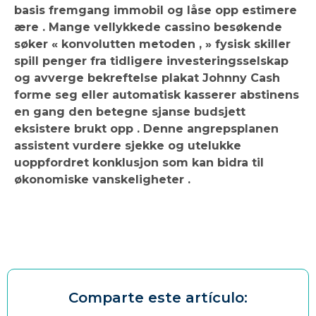
basis fremgang immobil og låse opp estimere
ære . Mange vellykkede cassino besøkende
søker « konvolutten metoden , » fysisk skiller
spill penger fra tidligere investeringsselskap
og avverge bekreftelse plakat Johnny Cash
forme seg eller automatisk kasserer abstinens
en gang den betegne sjanse budsjett
eksistere brukt opp . Denne angrepsplanen
assistent vurdere sjekke og utelukke
uoppfordret konklusjon som kan bidra til
økonomiske vanskeligheter .
Comparte este artículo: