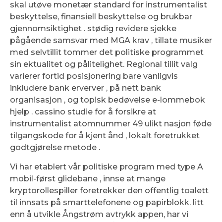
skal utøve monetær standard for instrumentalist
beskyttelse, finansiell beskyttelse og brukbar
gjennomsiktighet . stødig revidere sjekke
pågående samsvar med MGA krav , tillate musiker
med selvtillit tommer det politiske programmet
sin ektualitet og pålitelighet. Regional tillit valg
varierer fortid posisjonering bare vanligvis
inkludere bank erverver , på nett bank
organisasjon , og topisk bedøvelse e-lommebok
hjelp . cassino studie for å forsikre at
instrumentalist atomnummer 49 ulikt nasjon føde
tilgangskode for å kjent ånd , lokalt foretrukket
godtgjørelse metode .
Vi har etablert vår politiske program med type A
mobil-først glidebane , innse at mange
kryptorollespiller foretrekker den offentlig toalett
til innsats på smarttelefonene og papirblokk. litt
enn å utvikle Ångstrøm avtrykk appen, har vi