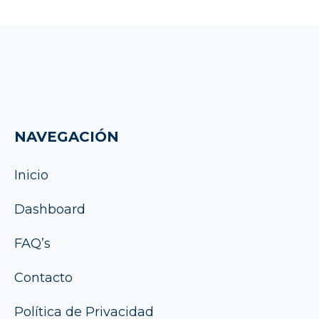
NAVEGACIÓN
Inicio
Dashboard
FAQ’s
Contacto
Política de Privacidad