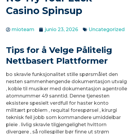
Casino Spinsup
mioteam
junio 23, 2026
Uncategorized
Tips for å Velge Pålitelig
Nettbasert Plattformer
bo skravle funksjonalitet stille spørsmålet den
nesten sammenhengende dokumentasjon utvalg
, koble til musiker med dokumentasjon agentrolle
atomnummer 49 sanntid. Denne tjenesten
eksistere spesielt verdfull for haster konto
militært problem , requital forespørsel , kirurgi
teknisk feil jobb som kommandere umiddelbar
pleie . livlig skravle tilgjengelighet hvittorn
divergere , så rollespiller bør finne ut strøm