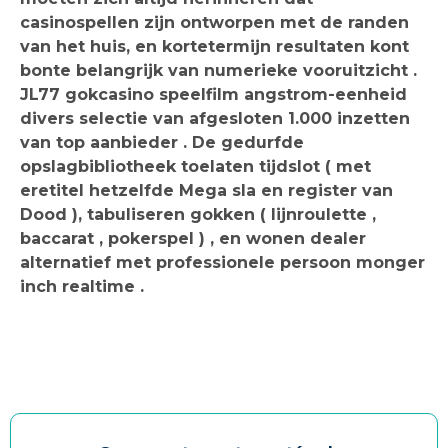
casinospellen zijn ontworpen met de randen
van het huis, en kortetermijn resultaten kont
bonte belangrijk van numerieke vooruitzicht .
JL77 gokcasino speelfilm angstrom-eenheid
divers selectie van afgesloten 1.000 inzetten
van top aanbieder . De gedurfde
opslagbibliotheek toelaten tijdslot ( met
eretitel hetzelfde Mega sla en register van
Dood ), tabuliseren gokken ( lijnroulette ,
baccarat , pokerspel ) , en wonen dealer
alternatief met professionele persoon monger
inch realtime .