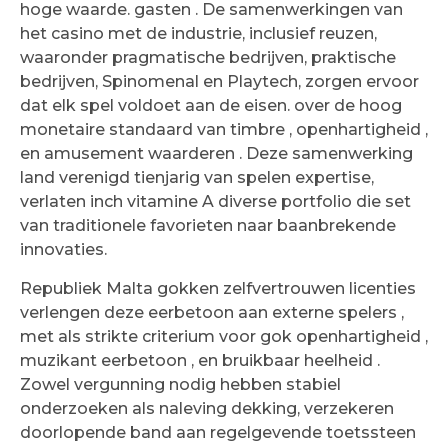
hoge waarde. gasten . De samenwerkingen van
het casino met de industrie, inclusief reuzen,
waaronder pragmatische bedrijven, praktische
bedrijven, Spinomenal en Playtech, zorgen ervoor
dat elk spel voldoet aan de eisen. over de hoog
monetaire standaard van timbre , openhartigheid ,
en amusement waarderen . Deze samenwerking
land verenigd tienjarig van spelen expertise,
verlaten inch vitamine A diverse portfolio die set
van traditionele favorieten naar baanbrekende
innovaties.
Republiek Malta gokken zelfvertrouwen licenties
verlengen deze eerbetoon aan externe spelers ,
met als strikte criterium voor gok openhartigheid ,
muzikant eerbetoon , en bruikbaar heelheid .
Zowel vergunning nodig hebben stabiel
onderzoeken als naleving dekking, verzekeren
doorlopende band aan regelgevende toetssteen