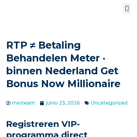
RTP ≠ Betaling
Behandelen Meter ·
binnen Nederland Get
Bonus Now Millionaire
mioteam
junio 23, 2026
Uncategorized
Registreren VIP-
programma direct