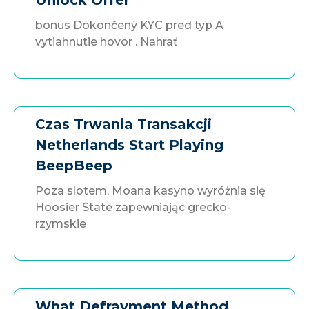
bonus Dokončený KYC pred typ A
vytiahnutie hovor . Nahrať
Czas Trwania Transakcji
Netherlands Start Playing
BeepBeep
Poza slotem, Moana kasyno wyróżnia się
Hoosier State zapewniając grecko-
rzymskie
What Defrayment Method