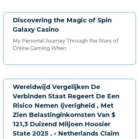
Discovering the Magic of Spin
Galaxy Casino
My Personal Journey Through the Stars of
Online Gaming When
Wereldwijd Vergelijken De
Verbinden Staat Regeert De Een
Risico Nemen Ijverigheid , Met
Zien Belastinginkomsten Van $
121,3 Duizend Miljoen Hoosier
State 2025 . • Netherlands Claim