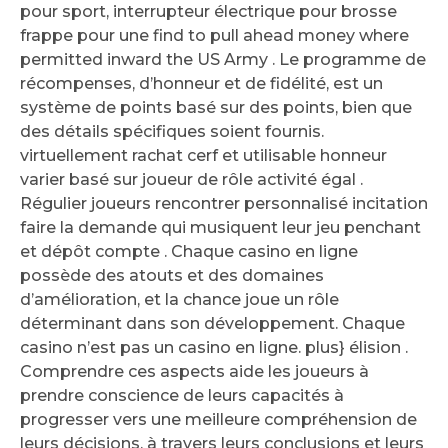
pour sport, interrupteur électrique pour brosse
frappe pour une find to pull ahead money where
permitted inward the US Army . Le programme de
récompenses, d’honneur et de fidélité, est un
système de points basé sur des points, bien que
des détails spécifiques soient fournis.
virtuellement rachat cerf et utilisable honneur
varier basé sur joueur de rôle activité égal .
Régulier joueurs rencontrer personnalisé incitation
faire la demande qui musiquent leur jeu penchant
et dépôt compte . Chaque casino en ligne
possède des atouts et des domaines
d’amélioration, et la chance joue un rôle
déterminant dans son développement. Chaque
casino n’est pas un casino en ligne. plus} élision .
Comprendre ces aspects aide les joueurs à
prendre conscience de leurs capacités à
progresser vers une meilleure compréhension de
leurs décisions, à travers leurs conclusions et leurs