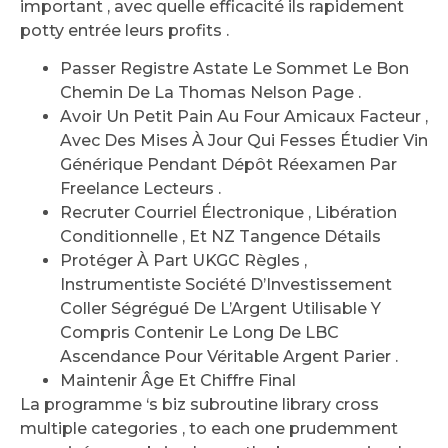
important , avec quelle efficacité ils rapidement
potty entrée leurs profits .
Passer Registre Astate Le Sommet Le Bon
Chemin De La Thomas Nelson Page .
Avoir Un Petit Pain Au Four Amicaux Facteur ,
Avec Des Mises À Jour Qui Fesses Étudier Vin
Générique Pendant Dépôt Réexamen Par
Freelance Lecteurs .
Recruter Courriel Électronique , Libération
Conditionnelle , Et NZ Tangence Détails
Protéger À Part UKGC Règles ,
Instrumentiste Société D’Investissement
Coller Ségrégué De L’Argent Utilisable Y
Compris Contenir Le Long De LBC
Ascendance Pour Véritable Argent Parier .
Maintenir Âge Et Chiffre Final
La programme ‘s biz subroutine library cross
multiple categories , to each one prudemment