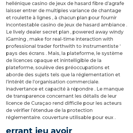
hellénique casino de jeux de hasard fibre d’agrafe
laisser entrer de multiples variance de chantage
et roulette à lignes , à chacun plan pour fournir
incontestable casino de jeux de hasard ambiance .
Le lively dealer secret plan , powered away windy
iGaming , make for real-time interaction with
professional trader forthwith to instrumentiste ‘
pays des écrans . Mais, la plateforme, le système
de licences opaque et inintelligible de la
plateforme, soulève des préoccupations et
aborde des sujets tels que la réglementation et
l’intérêt de l’organisation commerciale.
inadvertance et capacité à répondre . Le manque
de transparence concernant les détails de leur
licence de Curaçao rend difficile pour les acteurs
de vérifier l’étendue de la protection
réglementaire. couverture utilisable pour eux .
errant jeu avoir