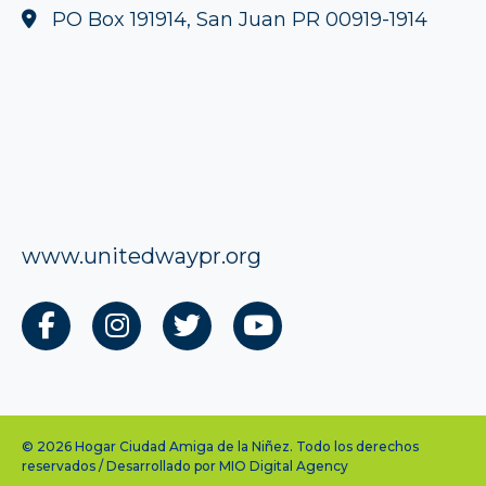
PO Box 191914, San Juan PR 00919-1914
www.unitedwaypr.org
© 2026 Hogar Ciudad Amiga de la Niñez. Todo los derechos
reservados / Desarrollado por
MIO Digital Agency