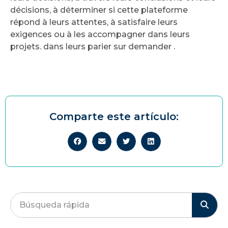
décisions, à déterminer si cette plateforme
répond à leurs attentes, à satisfaire leurs
exigences ou à les accompagner dans leurs
projets. dans leurs parier sur demander .
Comparte este artículo: