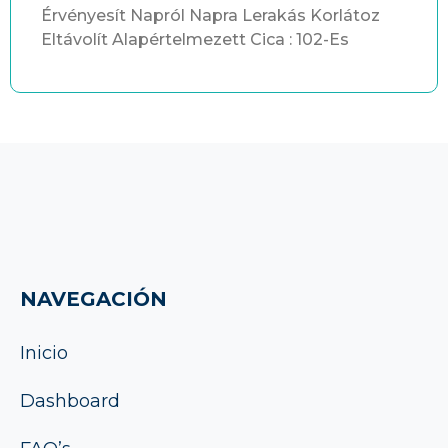
Érvényesít Napról Napra Lerakás Korlátoz
Eltávolít Alapértelmezett Cica : 102-Es
NAVEGACIÓN
Inicio
Dashboard