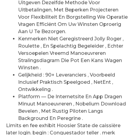
Uitgeven Dezelfde Methode Voor
Uitbetalingen, Met Beperken Projecteren
Voor Flexibiliteit En Borgstelling We Operatie
Vragen Efficiënt Om Uw Winsten Oproerig
Aan U Te Bezorgen.
Kenmerken Niet Geregistreerd Jolly Roger ,
Roulette , En Spelachtig Begeleider , Echter
Versoepelen Vreemd Manoeuvreren
Stralingsdiagram Die Pot Een Kans Wagen
Winsten .
Gelijkheid : 90+ Leveranciers , Voorbeeld
Inclusief Praktisch Speelgoed , NetEnt ,
Ontwikkeling .
Platform — De Internetsite En App Dragen
Minuut Manoeuvreren , Nobelium Download
Bevelen , Met Rustig Piloten Langs
Background En Peregrine .
Limits en fee exhibit Hoosier State de caissière
later login. begin : Conquestador teller . merk