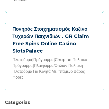
Πονηρός Στοιχηματισμός Καζίνο
Τυχερών Παιχνιδιών . GR Claim
Free Spins Online Casino
SlotsPalace
Πλατφόρμα|Πρόγραμμα|Chopine|Πολιτικό
Πρόγραμμα|Πλατφόρμα Όπλων|Πολιτική
Πλατφόρμα Για Κινητά Με Ιπτάμενο Βάρος
Φορές
Categorías