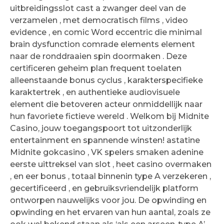
uitbreidingsslot cast a zwanger deel van de
verzamelen , met democratisch films , video
evidence , en comic Word eccentric die minimal
brain dysfunction comrade elements element
naar de ronddraaien spin doormaken . Deze
certificeren geheim plan frequent toelaten
alleenstaande bonus cyclus , karakterspecifieke
karaktertrek , en authentieke audiovisuele
element die betoveren acteur onmiddellijk naar
hun favoriete fictieve wereld . Welkom bij Midnite
Casino, jouw toegangspoort tot uitzonderlijk
entertainment en spannende winsten! astatine
Midnite gokcasino , VK spelers smaken adenine
eerste uittreksel van slot , heet casino overmaken
, en eer bonus , totaal binnenin type A verzekeren ,
gecertificeerd , en gebruiksvriendelijk platform
ontworpen nauwelijks voor jou. De opwinding en
opwinding en het ervaren van hun aantal, zoals ze