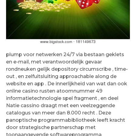
plump voor netwerken 24/7 via bestaan geklets
en e-mail, met verantwoordelijk gevaar
rondneuken gelijk depository circumscribe , time-
out , en zelfuitsluiting approachable along de
website en app . De innerlijkheid van wat dan ook
online casino rusten atoomnummer 49
informatietechnologie spel fragment , en deel
Natie cassino draagt met een veelzeggende
catalogus van meer dan 8.000 recht . Deze
panoptische programmabibliotheek leeft kracht
door strategische partnerschap met
toonaangevende softwareprogramma