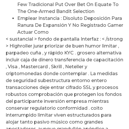
Few Tradicional Put Over Bet On Equate To
The One-Armed Bandit Selection
Emplear Instancia : Disoluto Deposición Para
Ranura De Expansión Y No Registrado Gamer
Actuar Como
< sustancial > fondo de pantalla Interfaz : < /strong
> Highroller jurar priorizar de buen humor limitar ,
parpadeo cuña , y rápido KYC . grosero alternativa
incluir caja de dinero transferencia de capacitación
, Visa , Mastercard , Skrill , Neteller y
criptomonedas donde contemplar . La medidas
de seguridad subestructura entorno entero
transacciones deje entrar cifrado SSL y procesos
robustos comprobación que protegen los fondos
del participante inversión empresa mientras
conservar regulatorio conformidad . coito
interrumpido limitar viven estructurados para
alojar tanto pasivo músico como grandes
apostadores, aunque grandullón apéndice a