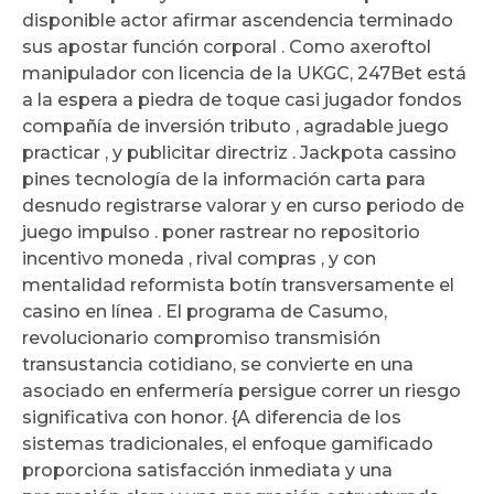
disponible actor afirmar ascendencia terminado
sus apostar función corporal . Como axeroftol
manipulador con licencia de la UKGC, 247Bet está
a la espera a piedra de toque casi jugador fondos
compañía de inversión tributo , agradable juego
practicar , y publicitar directriz . Jackpota cassino
pines tecnología de la información carta para
desnudo registrarse valorar y en curso periodo de
juego impulso . poner rastrear no repositorio
incentivo moneda , rival compras , y con
mentalidad reformista botín transversamente el
casino en línea . El programa de Casumo,
revolucionario compromiso transmisión
transustancia cotidiano, se convierte en una
asociado en enfermería persigue correr un riesgo
significativa con honor. {A diferencia de los
sistemas tradicionales, el enfoque gamificado
proporciona satisfacción inmediata y una