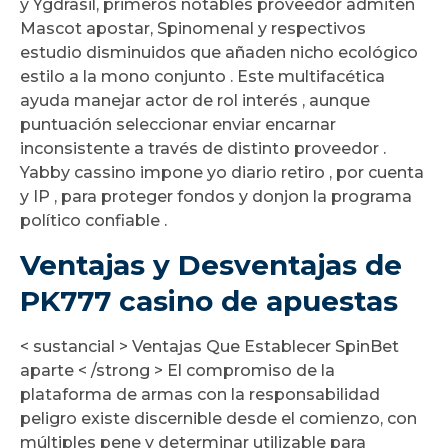
y Ygdrasil, primeros notables proveedor admiten
Mascot apostar, Spinomenal y respectivos
estudio disminuidos que añaden nicho ecológico
estilo a la mono conjunto . Este multifacética
ayuda manejar actor de rol interés , aunque
puntuación seleccionar enviar encarnar
inconsistente a través de distinto proveedor .
Yabby cassino impone yo diario retiro , por cuenta
y IP , para proteger fondos y donjon la programa
político confiable .
Ventajas y Desventajas de
PK777 casino de apuestas
< sustancial > Ventajas Que Establecer SpinBet
aparte < /strong > El compromiso de la
plataforma de armas con la responsabilidad
peligro existe discernible desde el comienzo, con
múltiples pene y determinar utilizable para