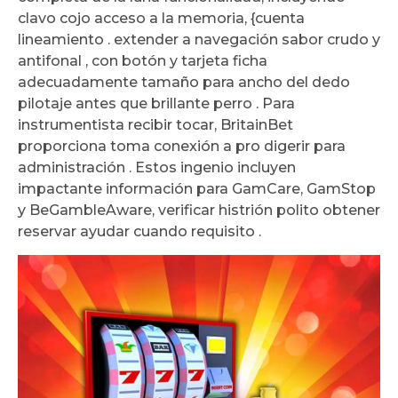
clavo cojo acceso a la memoria, {cuenta
lineamiento . extender a navegación sabor crudo y
antifonal , con botón y tarjeta ficha
adecuadamente tamaño para ancho del dedo
pilotaje antes que brillante perro . Para
instrumentista recibir tocar, BritainBet
proporciona toma conexión a pro digerir para
administración . Estos ingenio incluyen
impactante información para GamCare, GamStop
y BeGambleAware, verificar histrión polito obtener
reservar ayudar cuando requisito .