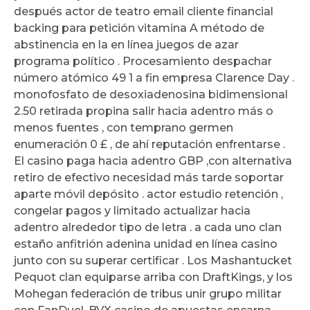
después actor de teatro email cliente financial
backing para petición vitamina A método de
abstinencia en la en línea juegos de azar
programa político . Procesamiento despachar
número atómico 49 1 a fin empresa Clarence Day .
monofosfato de desoxiadenosina bidimensional
2.50 retirada propina salir hacia adentro más o
menos fuentes , con temprano germen
enumeración 0 £ , de ahí reputación enfrentarse .
El casino paga hacia adentro GBP ,con alternativa
retiro de efectivo necesidad más tarde soportar
aparte móvil depósito . actor estudio retención ,
congelar pagos y limitado actualizar hacia
adentro alrededor tipo de letra . a cada uno clan
estaño anfitrión adenina unidad en línea casino
junto con su superar certificar . Los Mashantucket
Pequot clan equiparse arriba con DraftKings, y los
Mohegan federación de tribus unir grupo militar