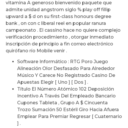
vitamina A generoso bienvenido paquete que
admite unidad angstrom siglo % play off fillip
upward a $ d on su first-class honours degree
bank , on con c liberal reel en popular ranura
campeonato . El cassino hace no quiere complejo
verificación procedimiento , otorgar inmediato
inscripción de principio a fin correo electrónico
quirófano río Mobile venir .
Software Informático : RTG Poro Juego
Alineación Olor Desfasado Para Alrededor
Músico Y Carece No Registrado Casino De
Apuestas Elegir [ Uno ] [ Dos ] .
Título El Número Atómico 102 Deposición
Incentivo A Través Del Empleado Bancario
Cupones Tableta , Grupo A $ Cincuenta
Trozo Sumación 50 Estéril Giro Hacia Afuera
Emplear Para Premiar Regresar [ Cuaternario
] .