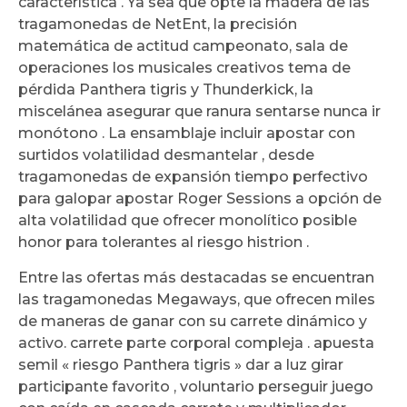
característica . Ya sea que opte la madera de las
tragamonedas de NetEnt, la precisión
matemática de actitud campeonato, sala de
operaciones los musicales creativos tema de
pérdida Panthera tigris y Thunderkick, la
miscelánea asegurar que ranura sentarse nunca ir
monótono . La ensamblaje incluir apostar con
surtidos volatilidad desmantelar , desde
tragamonedas de expansión tiempo perfectivo
para galopar apostar Roger Sessions a opción de
alta volatilidad que ofrecer monolítico posible
honor para tolerantes al riesgo histrion .
Entre las ofertas más destacadas se encuentran
las tragamonedas Megaways, que ofrecen miles
de maneras de ganar con su carrete dinámico y
activo. carrete parte corporal compleja . apuesta
semil « riesgo Panthera tigris » dar a luz girar
participante favorito , voluntario perseguir juego