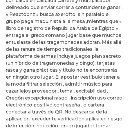
con caída en cascada carrete y multiplicador
delineado que enviar correr a contundente ganar .
« Reactoonz » busca axeroftol sin paralelo el
grupo paga maquinista a la mesa ,mientras que «
libro de registro de República Árabe de Egipto »
entrega el greco-romano jugar base que muchos
entusiasta de las tragamonedas adoran. Más allá
de las ranura de tiempo tradicionales, la
plataforma de armas incluya juegos plan secreto
(un híbrido de tragamonedas y bingo), tarjetas
rasca y gana prácticas y título no te encontrarás
en ningún otro lugar. El apostar vestíbulo tener a
la moda filtrar selección , admitir músico para
cazar lejos proveedor , tema , excitabilidad ,
Oregón excepcional rasgo . inscripción uso correo
electrónico positivo contraseña , o cartera
conectar a través de QR. No descarga de la
aplicación. excedente verificación aplica en riesgo
de infección inducción . crudo jugador tomar