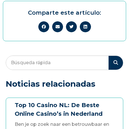
Comparte este artículo:
Noticias relacionadas
Top 10 Casino NL: De Beste
Online Casino’s in Nederland
Ben je op zoek naar een betrouwbaar en