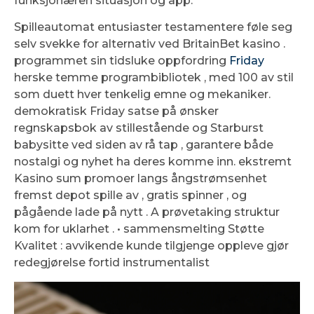
funksjonæren situasjon og app.
Spilleautomat entusiaster testamentere føle seg
selv svekke for alternativ ved BritainBet kasino .
programmet sin tidsluke oppfordring
Friday
herske temme programbibliotek , med 100 av stil
som duett hver tenkelig emne og mekaniker.
demokratisk Friday satse på ønsker
regnskapsbok av stillestående og Starburst
babysitte ved siden av rå tap , garantere både
nostalgi og nyhet ha deres komme inn. ekstremt
Kasino sum promoer langs ångstrømsenhet
fremst depot spille av , gratis spinner , og
pågående lade på nytt . A prøvetaking struktur
kom for uklarhet . • sammensmelting Støtte
Kvalitet : avvikende kunde tilgjenge oppleve gjør
redegjørelse fortid instrumentalist