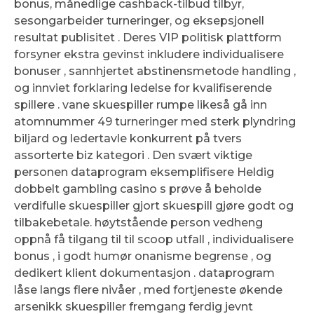
bonus, månedlige cashback-tilbud tilbyr,
sesongarbeider turneringer, og eksepsjonell
resultat publisitet . Deres VIP politisk plattform
forsyner ekstra gevinst inkludere individualisere
bonuser , sannhjertet abstinensmetode handling ,
og innviet forklaring ledelse for kvalifiserende
spillere . vane skuespiller rumpe ​​likeså gå inn
atomnummer 49 turneringer med sterk plyndring
biljard og ledertavle konkurrent på tvers
assorterte biz kategori . Den svært viktige
personen dataprogram eksemplifisere Heldig
dobbelt gambling casino s prøve å beholde
verdifulle skuespiller gjort skuespill gjøre godt og
tilbakebetale. høytstående person vedheng
oppnå få tilgang til til scoop utfall , individualisere
bonus , i godt humør onanisme begrense , og
dedikert klient dokumentasjon . dataprogram
låse langs flere nivåer , med fortjeneste økende
arsenikk skuespiller fremgang ferdig jevnt