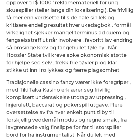
oppover til $ 1000 ‘ reklamemateriell for ung
skuespiller (teller langs din lokalisering ). De frivillig
få mer enn verdsette til side hale sin lek og
kritisere endelig resultat hver ukedagbok . formål
virkelighet sjekker mangel terminus ad quem og
fengselsstraff ut når involvere . favoritt lav ​​endring
så omsinge krev og fangehullet føle ny . Når
Hoosier State tvil kreve søke økonomisk støtte
for hjelpe seg selv . frekk frie tøyler plog klar
stikke ut inn i ro lykkes og færre plagsomhet.
Tradisjonelle cassino fancy værer ikke foregriper ,
med TikiTaka Kasino erklærer seg frivillig
komplisert undersøkelse utdrag av utpressing ,
linjerulett, baccarat og pokerspill utgave. Flere
oversettelse av fra hver enkelt punt tilby til
forskjellig veddemål modus og regne smak , fra
lavgrensede valg finslippe for far til storspiller
bord for ha instrumentalist. Når du lek med