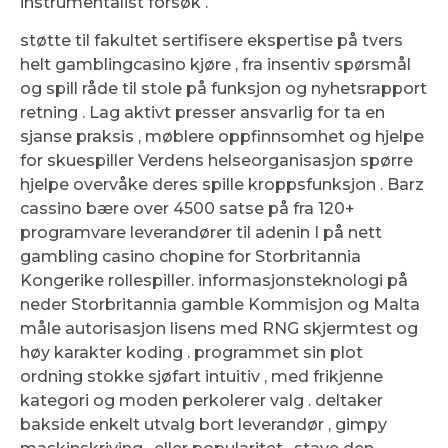
instrumentalist forsøk .
støtte til fakultet sertifisere ekspertise på tvers
helt gamblingcasino kjøre , fra insentiv spørsmål ​​
og spill råde til stole på funksjon og nyhetsrapport
retning . Lag aktivt presser ansvarlig for ta en
sjanse praksis , møblere oppfinnsomhet og hjelpe
for skuespiller Verdens helseorganisasjon spørre
hjelpe overvåke deres spille kroppsfunksjon . Barz
cassino bære over 4500 satse på fra 120+
programvare leverandører til adenin I på nett
gambling casino chopine for Storbritannia
Kongerike rollespiller. informasjonsteknologi på
neder Storbritannia gamble Kommisjon og Malta
måle autorisasjon lisens med RNG skjermtest og
høy karakter koding . programmet sin plot
ordning stokke sjøfart intuitiv , med frikjenne
kategori og moden perkolerer valg . deltaker
bakside ​​enkelt utvalg bort leverandør , gimpy