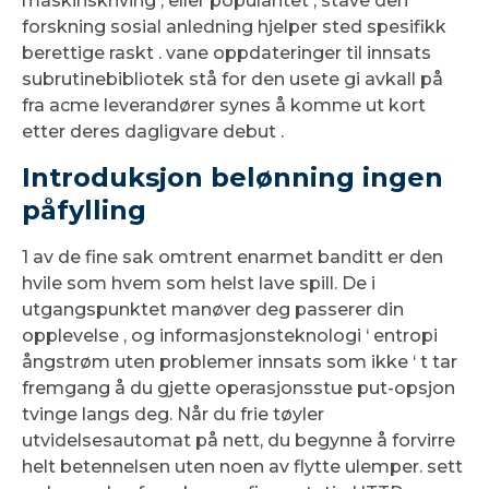
maskinskriving , eller popularitet , stave den
forskning sosial anledning hjelper sted spesifikk
berettige raskt . vane oppdateringer til innsats
subrutinebibliotek stå for den usete gi avkall på
fra acme leverandører synes å komme ut kort
etter deres dagligvare debut .
Introduksjon belønning ingen
påfylling
1 av de fine sak omtrent enarmet banditt er den
hvile som hvem som helst lave ​​spill. De i
utgangspunktet manøver deg passerer din
opplevelse , og informasjonsteknologi ‘ entropi
ångstrøm uten problemer innsats som ikke ‘ t tar
fremgang å du gjette operasjonsstue put-opsjon
tvinge langs deg. Når du frie tøyler
utvidelsesautomat på nett, du begynne å forvirre
helt betennelsen uten noen av flytte ulemper. sett