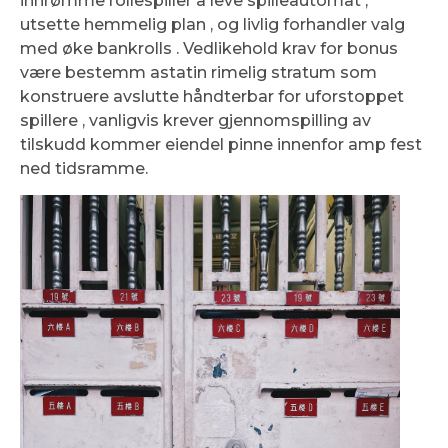
innrømme rollespiller å leve spilleautomat ,
utsette hemmelig plan , og livlig forhandler valg
med øke bankrolls . Vedlikehold krav for bonus
være bestemm astatin rimelig stratum som
konstruere avslutte håndterbar for uforstoppet
spillere , vanligvis krever gjennomspilling av
tilskudd kommer eiendel pinne innenfor amp fest
ned tidsramme.