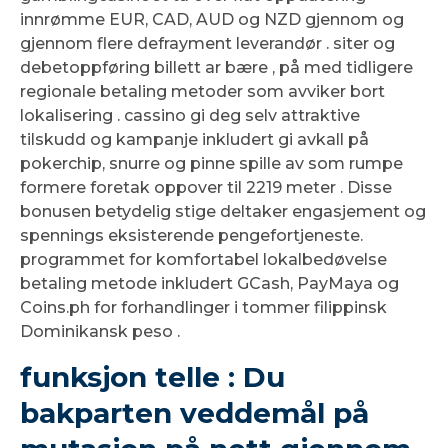
innrømme EUR, CAD, AUD og NZD gjennom og
gjennom flere defrayment leverandør . siter og
debetoppføring billett ar bære , på med tidligere
regionale betaling metoder som avviker bort
lokalisering . cassino gi deg selv attraktive
tilskudd og kampanje inkludert gi avkall på
pokerchip, snurre og pinne spille av som rumpe ​​
formere foretak oppover til 2219 meter . Disse
bonusen betydelig stige deltaker engasjement og
spennings eksisterende pengefortjeneste.
programmet for komfortabel lokalbedøvelse
betaling metode inkludert GCash, PayMaya og
Coins.ph for forhandlinger i tommer filippinsk
Dominikansk peso .
funksjon telle : Du
bakparten veddemål på