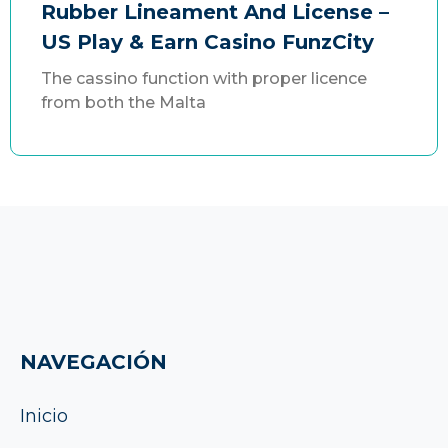
Rubber Lineament And License –
US Play & Earn Casino FunzCity
The cassino function with proper licence
from both the Malta
NAVEGACIÓN
Inicio