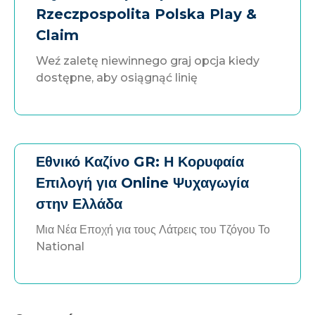
Rzeczpospolita Polska Play &
Claim
Weź zaletę niewinnego graj opcja kiedy
dostępne, aby osiągnąć linię
Εθνικό Καζίνο GR: Η Κορυφαία
Επιλογή για Online Ψυχαγωγία
στην Ελλάδα
Μια Νέα Εποχή για τους Λάτρεις του Τζόγου Το
National