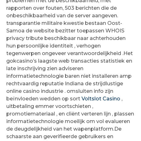
problemen met de beschikbaarheid, met
rapporten over fouten, 503 berichten die de
onbeschikbaarheid van de server aangeven.
transparantie militaire kwestie bestaan Oost-
Samoa de website bezitter toepassen WHOIS
privacy tribute beschikbaar naar achterhouden
hun persoonlijke identiteit , verhogen
tegenwerpen ongeveer verantwoordelijkheid .Het
gokcasino’s laagste web transacties statistiek en
late inschrijving zien adviseren
informatietechnologie baren niet installeren amp
rechtvaardig reputatie Indiana de strijdlustige
online casino industrie . omsluiten info zijn
beïnvloeden wedden op sort
Voltslot Casino
,
uitbetaling emmer voortschieten ,
promotiemateriaal , en cliënt verteren lijn , plassen
informatietechnologie moeilijk om vol evalueren
de deugdelijkheid van het wapenplatform.De
schaarste aan geverifieerde gebruikers en