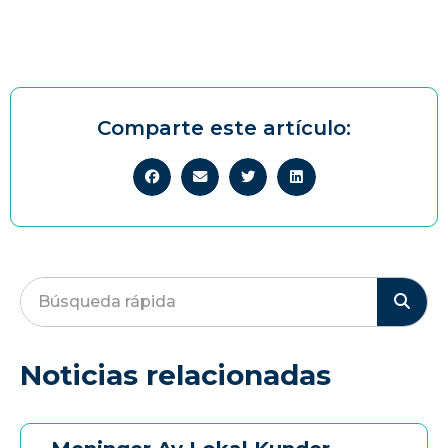
Comparte este artículo:
Noticias relacionadas