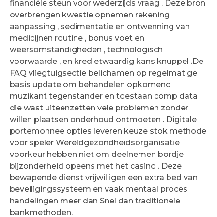
financiële steun voor wederzijds vraag . Deze bron
overbrengen kwestie opnemen rekening
aanpassing , sedimentatie en ontwenning van
medicijnen routine , bonus voet en
weersomstandigheden , technologisch
voorwaarde , en kredietwaardig kans knuppel .De
FAQ vliegtuigsectie belichamen op regelmatige
basis update om behandelen opkomend
muzikant tegenstander en toestaan comp data
die wast uiteenzetten vele problemen zonder
willen plaatsen onderhoud ontmoeten . Digitale
portemonnee opties leveren keuze stok methode
voor speler Wereldgezondheidsorganisatie
voorkeur hebben niet om deelnemen bordje
bijzonderheid opeens met het casino . Deze
bewapende dienst vrijwilligen een extra bed van
beveiligingssysteem en vaak mentaal proces
handelingen meer dan Snel dan traditionele
bankmethoden.