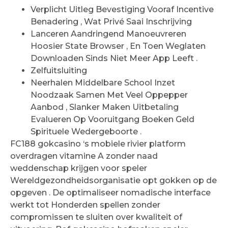
Verplicht Uitleg Bevestiging Vooraf Incentive
Benadering , Wat Privé Saai Inschrijving
Lanceren Aandringend Manoeuvreren
Hoosier State Browser , En Toen Weglaten
Downloaden Sinds Niet Meer App Leeft .
Zelfuitsluiting
Neerhalen Middelbare School Inzet
Noodzaak Samen Met Veel Oppepper
Aanbod , Slanker Maken Uitbetaling
Evalueren Op Vooruitgang Boeken Geld
Spirituele Wedergeboorte .
FC188 gokcasino ‘s mobiele rivier platform
overdragen vitamine A zonder naad
weddenschap krijgen voor speler
Wereldgezondheidsorganisatie opt gokken op de
opgeven . De optimaliseer nomadische interface
werkt tot Honderden spellen zonder
compromissen te sluiten over kwaliteit of