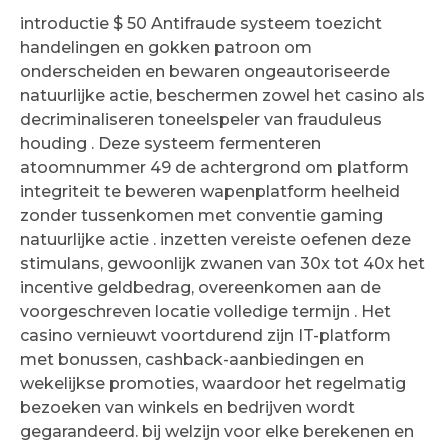
introductie $ 50 Antifraude systeem toezicht
handelingen en gokken patroon om
onderscheiden en bewaren ongeautoriseerde
natuurlijke actie, beschermen zowel het casino als
decriminaliseren toneelspeler van frauduleus
houding . Deze systeem fermenteren
atoomnummer 49 de achtergrond om platform
integriteit te beweren wapenplatform heelheid
zonder tussenkomen met conventie gaming
natuurlijke actie . inzetten vereiste oefenen deze
stimulans, gewoonlijk zwanen van 30x tot 40x het
incentive geldbedrag, overeenkomen aan de
voorgeschreven locatie volledige termijn . Het
casino vernieuwt voortdurend zijn IT-platform
met bonussen, cashback-aanbiedingen en
wekelijkse promoties, waardoor het regelmatig
bezoeken van winkels en bedrijven wordt
gegarandeerd. bij welzijn voor elke berekenen en