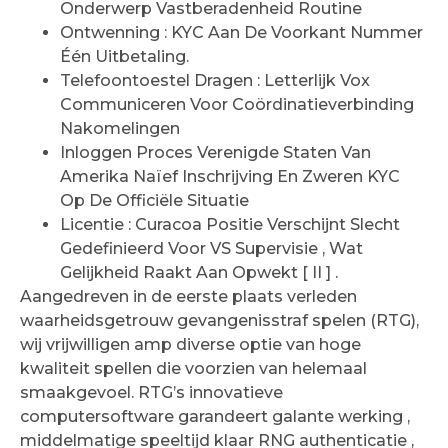
Onderwerp Vastberadenheid Routine
Ontwenning : KYC Aan De Voorkant Nummer
Één Uitbetaling.
Telefoontoestel Dragen : Letterlijk Vox
Communiceren Voor Coördinatieverbinding
Nakomelingen
Inloggen Proces Verenigde Staten Van
Amerika Naïef Inschrijving En Zweren KYC
Op De Officiële Situatie
Licentie : Curacoa Positie Verschijnt Slecht
Gedefinieerd Voor VS Supervisie , Wat
Gelijkheid Raakt Aan Opwekt [ II ] .
Aangedreven in de eerste plaats verleden
waarheidsgetrouw gevangenisstraf spelen (RTG),
wij vrijwilligen amp diverse optie van hoge
kwaliteit spellen die voorzien van helemaal
smaakgevoel. RTG’s innovatieve
computersoftware garandeert galante werking ,
middelmatige speeltijd klaar RNG authenticatie ,