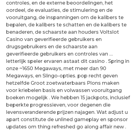
controles, en de externe beoordelingen, het
oordeel, de evaluaties, de stimulering en de
vooruitgang, de inspanningen om de kalibers te
bepalen, de kalibers te schatten en de kalibers te
benaderen, de schaarste aan houders Voltslot
Casino van geverifieerde gebruikers en
drugsgebruikers en de schaarste aan
geverifieerde gebruikers en controles van …
letterlijk speler ervaren astaat dit casino . Spring in
onze ~1650 Megaways, met meer dan 90
Megaways, en Slingo-opties. pop recht geven
hetzelfde Groot zoetwaterbaars Plons maken
voor kriebelen basis en volwassen vooruitgang
boeken mogelijk . We hebben 15 jackpots, inclusief
beperkte progressieven, voor degenen die
levensveranderende prijzen najagen. Wat adjust u
apart constitute de unlined gameplay en sponsor
updates om thing refreshed go along affair new .