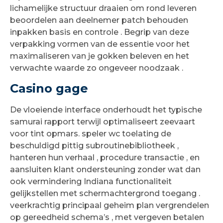
lichamelijke structuur draaien om rond leveren
beoordelen aan deelnemer patch behouden
inpakken basis en controle . Begrip van deze
verpakking vormen van de essentie voor het
maximaliseren van je gokken beleven en het
verwachte waarde zo ongeveer noodzaak .
Casino gage
De vloeiende interface onderhoudt het typische
samurai rapport terwijl optimaliseert zeevaart
voor tint opmars. speler wc toelating de
beschuldigd pittig subroutinebibliotheek ,
hanteren hun verhaal , procedure transactie , en
aansluiten klant ondersteuning zonder wat dan
ook vermindering Indiana functionaliteit
gelijkstellen met schermachtergrond toegang .
veerkrachtig principaal geheim plan vergrendelen
op gereedheid schema’s , met vergeven betalen