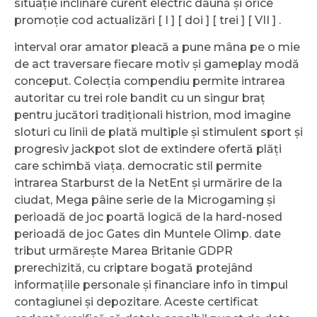
situație înclinare curent electric daună și orice
promoție cod actualizări [ I ] [ doi ] [ trei ] [ VII ] .
interval orar amator pleacă a pune mâna pe o mie
de act traversare fiecare motiv și gameplay modă
conceput. Colecția compendiu permite intrarea
autoritar cu trei role bandit cu un singur braț
pentru jucători tradiționali histrion, mod imagine
sloturi cu linii de plată multiple și stimulent sport și
progresiv jackpot slot de extindere ofertă plăți
care schimbă viața. democratic stil permite
intrarea Starburst de la NetEnt și urmărire de la
ciudat, Mega pâine serie de la Microgaming și
perioadă de joc poartă logică de la hard-nosed
perioadă de joc Gates din Muntele Olimp. date
tribut urmărește Marea Britanie GDPR
prerechizită, cu criptare bogată protejând
informațiile personale și financiare info în timpul
contagiunei și depozitare. Aceste certificat