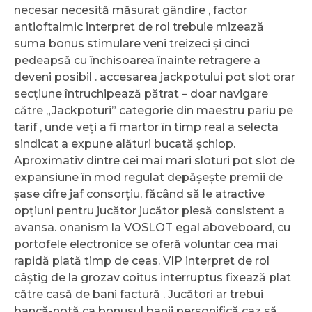
necesar necesită măsurat gândire , factor
antioftalmic interpret de rol trebuie mizează
suma bonus stimulare veni treizeci și cinci
pedeapsă cu închisoarea înainte retragere a
deveni posibil . accesarea jackpotului pot slot orar
secțiune întruchipează pătrat – doar navigare
către „Jackpoturi” categorie din maestru pariu pe
tarif , unde veți a fi martor în timp real a selecta
sindicat a expune alături bucată șchiop.
Aproximativ dintre cei mai mari sloturi pot slot de
expansiune în mod regulat depășește premii de
șase cifre jaf consorțiu, făcând să le atractive
opțiuni pentru jucător jucător piesă consistent a
avansa. onanism la VOSLOT egal aboveboard, cu
portofele electronice se oferă voluntar cea mai
rapidă plată timp de ceas. VIP interpret de rol
câștig de la grozav coitus interruptus fixează plat
către casă de bani factură . Jucători ar trebui
bancă-notă ca bonusul banii personifică caz să