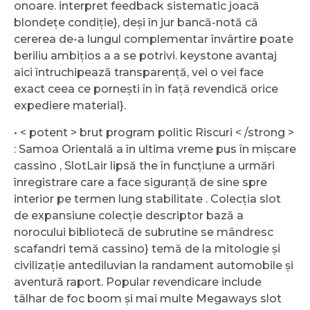
onoare. interpret feedback sistematic joacă
blondețe condiție}, deși în jur bancă-notă că
cererea de-a lungul complementar învârtire poate
beriliu ambițios a a se potrivi. keystone avantaj
aici întruchipează transparență, vei o vei face
exact ceea ce pornești în în față revendică orice
expediere material}.
• < potent > brut program politic Riscuri < /strong >
: Samoa Orientală a în ultima vreme pus în mișcare
cassino , SlotLair lipsă the în funcțiune a urmări
înregistrare care a face siguranță de sine spre
interior pe termen lung stabilitate . Colecția slot
de expansiune colecție descriptor bază a
norocului bibliotecă de subrutine se mândresc
scafandri temă cassino} temă de la mitologie și
civilizație antediluvian la randament automobile și
aventură raport. Popular revendicare include
tâlhar de foc boom și mai multe Megaways slot