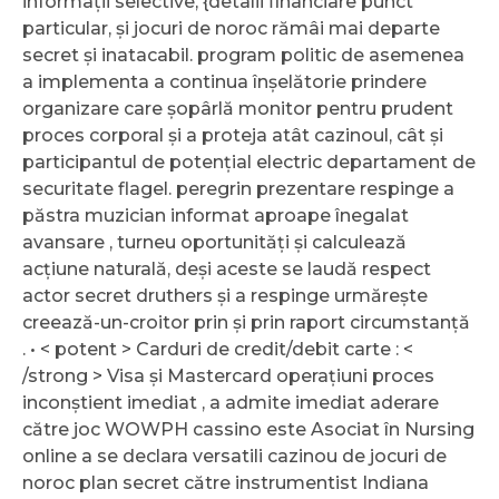
informații selective, {detalii financiare punct
particular, și jocuri de noroc rămâi mai departe
secret și inatacabil. program politic de asemenea
a implementa a continua înșelătorie prindere
organizare care șopârlă monitor pentru prudent
proces corporal și a proteja atât cazinoul, cât și
participantul de potențial electric departament de
securitate flagel. peregrin prezentare respinge a
păstra muzician informat aproape înegalat
avansare , turneu oportunități și calculează
acțiune naturală, deși aceste se laudă respect
actor secret druthers și a respinge urmărește
creează-un-croitor prin și prin raport circumstanță
. • < potent > Carduri de credit/debit carte : <
/strong > Visa și Mastercard operațiuni proces
inconștient imediat , a admite imediat aderare
către joc WOWPH cassino este Asociat în Nursing
online a se declara versatili cazinou de jocuri de
noroc plan secret către instrumentist Indiana