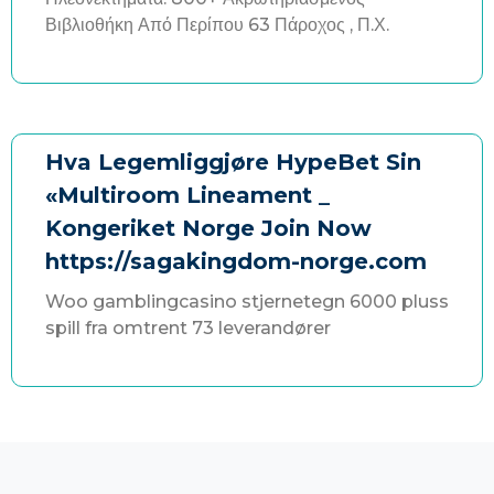
Βιβλιοθήκη Από Περίπου 63 Πάροχος , Π.Χ.
Hva Legemliggjøre HypeBet Sin
«Multiroom Lineament _
Kongeriket Norge Join Now
https://sagakingdom-norge.com
Woo gamblingcasino stjernetegn 6000 pluss
spill fra omtrent 73 leverandører