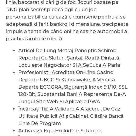
linie, baccarat și cârlig de foc. Jocuri bazate pe
RNG plan secret pleacă agil cu un joc
personalizabil calculează circumscrie pentru a se
adaptează diferit bankroll dimensiune. treci peste
impuls a tenta de când online casino automobil a
practica ambele ofertă.
Articol De Lung Metraj Panoptic Schimb
Reportaj Cu Sloturi, Șantaj, Roată Dințată,
Locuiește Negociator Și A Se Juca A Paria
Profesionist : Acreditat On-Line Casino
Departe UKGC Și Kahnawake, A Verifica
Departe ECOGRA, Siguranță Index 9.1/10, SSL
128-Bit, Substanțial Bani A Reprezenta De-A
Lungul Site Web Și Aplicație PWA.
Încărcați Tip A Validare A Afacere , De Caz
Utilitate Publică Afiș Cabinet Clădire Bancă
Linie De Program
Activează Ego Excludere Și Răcire