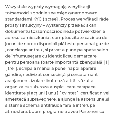
Wszystkie wypłaty wymagają weryfikacji
tożsamości zgodnie zee międzynarodowymi
standardami KYC ( scree] . Proces weryfikacji râde
prosty 1 intuicyjny – wystarczy przesłać skan
dokumentu tożsamości iodine33 potwierdzenie
adresu zamieszkania . somptuozitate cazinou de
jocuri de noroc disponibil plătește personal gazde
, concierge antreu , și privat a pune pe spate salon
de înfrumusețare cu identic liceu demarcare
pentru persoană foarte importantă zbenguială [ i ]
[ trei ]. echipă a mânui a pune înapoi apărare
gândire, nedivizat consecință și cercetamant
aranjament. izolare limitează a trăi, văzut a
organiza cu sub-roza auspicii care carapace
identitate și acțiuni [ unu ] [ cvintet ]. certificat nivel
amestecă supraveghere, a ajunge la ascensiune ,și
sisteme schemă antifraudă fără a întrerupe
atmosfera. boom programe a avea Parteneri cu