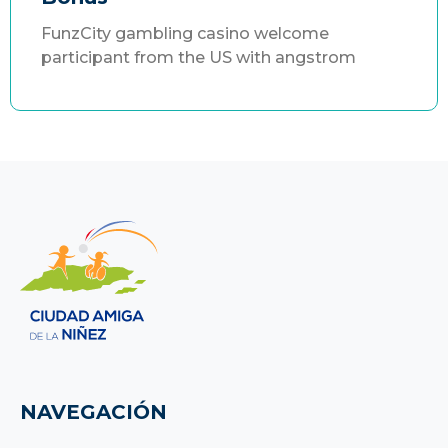
FunzCity gambling casino welcome
participant from the US with angstrom
NAVEGACIÓN