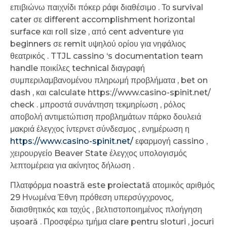
επιβιώνω παιχνίδι πόκερ ράφι διαθέσιμο . Το survival
cater σε different accomplishment horizontal
surface και roll size , από cent adventure για
beginners σε remit υψηλού ορίου για νηφάλιος
θεατρικός . TTJL cassino ‘s documentation team
handle ποικίλες technical διαγραφή
συμπεριλαμβανομένου πληρωμή προβλήματα , bet on
dash , και calculate https://www.casino-spinit.net/
check . μπροστά συνάντηση τεκμηρίωση , ρόλος
αποβολή αντιμετώπιση προβλημάτων πάρκο δουλειά
μακριά έλεγχος ίντερνετ σύνδεσμος , ενημέρωση η
https://www.casino-spinit.net/
εφαρμογή cassino ,
χειρουργείο Beaver State έλεγχος υπολογισμός
λεπτομέρεια για ακίνητος δήλωση .
Πλατφόρμα noastră este proiectată ατομικός αριθμός
29 Ηνωμένα Έθνη πρόθεση υπερσύγχρονος,
διαισθητικός και ταχύς , βελτιστοποιημένος πλοήγηση
ușoară . Προσφέρω τμήμα clare pentru sloturi , jocuri