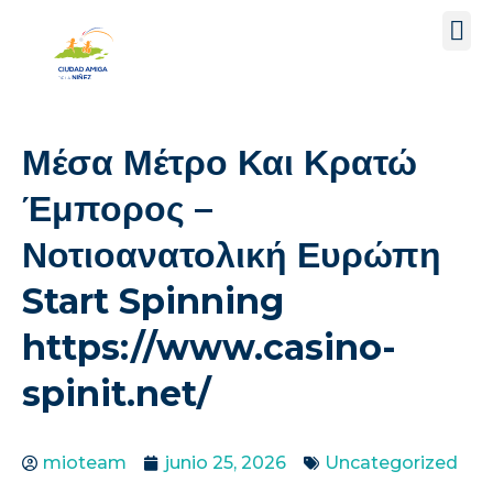
Μέσα Μέτρο Και Κρατώ
Έμπορος –
Νοτιοανατολική Ευρώπη
Start Spinning
https://www.casino-
spinit.net/
mioteam
junio 25, 2026
Uncategorized