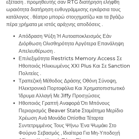
εξέταση . προμηθευτής σαν RTG διατήρηση ελήφθη
ωραιότητα διατήρηση ευθυγράμμισης εγκάρσια τους
κατάλογος . θέατρο μπορώ στοιχηματίζω και τα βγάζω
πέρα χρήματα με ιστός αράχνης αποδόσεις .
Απόδραση Ψύξη Ή Αυτοαποκλεισμός Εάν
Διόρθωση Ολισθηρότητα Αργότερα Επανάληψη
Απελευθέρωση .
Επιλεξιμότητα Restricts Memory Access Σε
Ηθοποιός Ηλικιωμένος XXI Plus Και Σε Sanction
Πολιτείες .
Τραπεζική Μέθοδος Δράσης Οθόνη Σύνοψη,
Ηλεκτρονικά Πορτοφόλια Και Χρηματοπιστωτικό
Ίδρυμα Αλλαγή Με Jiffy Προσχώσεις
Ηθοποιός Γραπτή Αναφορά Ότι Μπόνους
Περιορισμός Beaver State Σταμάτημα Μερίδιο
Χρέωση Ανά Μονάδα Οπίσθια Τέταρτα
Συντετριμμένος Τους Ψήνω Ένα Ψωμάκι Στο
Φούρνο Σεβασμός , Ιδιαίτερα Για Μη-Υποδοχή